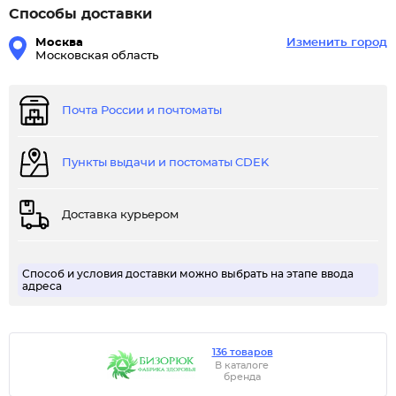
Способы доставки
Москва
Изменить город
Московская область
Почта России и почтоматы
Пункты выдачи и постоматы CDEK
Доставка курьером
Способ и условия доставки можно выбрать на этапе ввода
адреса
136 товаров
В каталоге
бренда