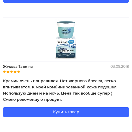
Жукова Татьяна
03.09.2018
Кремик очень понравился. Нет жирного блеска, легко
впитывается. К моей комбинированной коже подошел.
Использую днем и на ночь. Цена так вообще супер )
Смело рекомендую продукт.
Купить товар