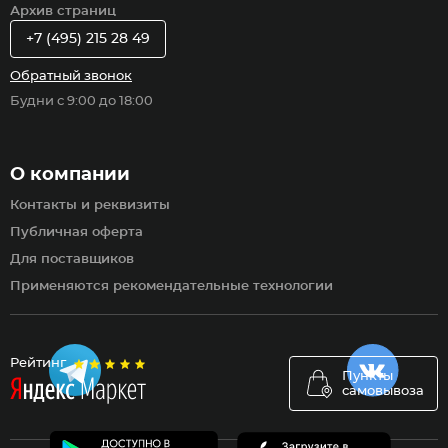
Архив страниц
+7 (495) 215 28 49
Обратный звонок
Будни с 9:00 до 18:00
О компании
Контакты и реквизиты
Публичная оферта
Для поставщиков
Применяются рекомендательные технологии
Рейтинг
Пункты
самовывоза