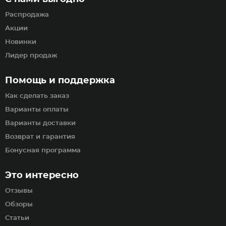
Распродажа
Акции
Новинки
Лидер продаж
Помощь и поддержка
Как сделать заказ
Варианты оплаты
Варианты доставки
Возврат и гарантия
Бонусная программа
Это интересно
Отзывы
Обзоры
Статьи