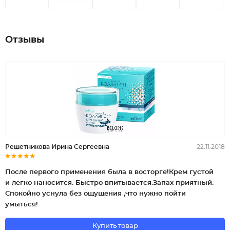
Отзывы
Решетникова Ирина Сергеевна
22.11.2018
После первого применения была в восторге!Крем густой
и легко наносится. Быстро впитывается.Запах приятный.
Спокойно уснула без ощущения ,что нужно пойти
умыться!
Купить товар