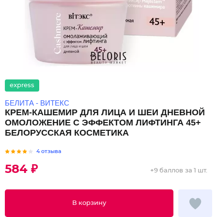
express
БЕЛИТА - ВИТЕКС
КРЕМ-КАШЕМИР ДЛЯ ЛИЦА И ШЕИ ДНЕВНОЙ
ОМОЛОЖЕНИЕ С ЭФФЕКТОМ ЛИФТИНГА 45+
БЕЛОРУССКАЯ КОСМЕТИКА
4 отзыва
584 ₽
+
9 баллов
за 1 шт.
В корзину