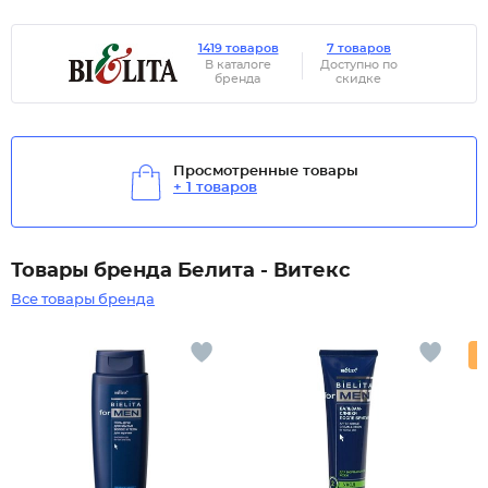
1419 товаров
7 товаров
В каталоге
Доступно по
бренда
скидке
Просмотренные товары
+ 1 товаров
Товары бренда Белита - Витекс
Все товары бренда