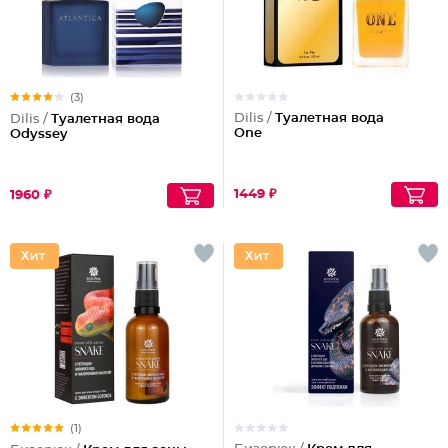
(3)
Dilis /
Туалетная вода
Dilis /
Туалетная вода
One
Odyssey
1449 ₽
1960 ₽
(1)