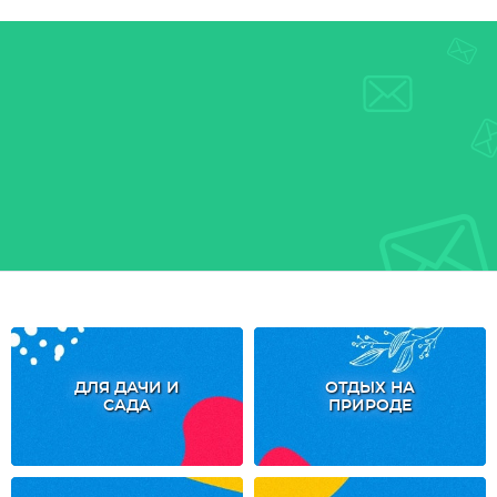
ДЛЯ ДАЧИ И
ОТДЫХ НА
САДА
ПРИРОДЕ