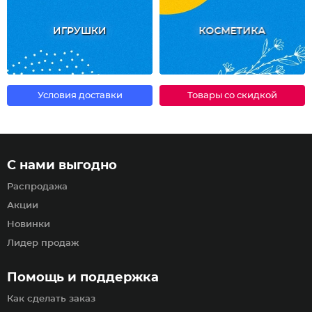
ИГРУШКИ
КОСМЕТИКА
Условия доставки
Товары со скидкой
С нами выгодно
Распродажа
Акции
Новинки
Лидер продаж
Помощь и поддержка
Как сделать заказ