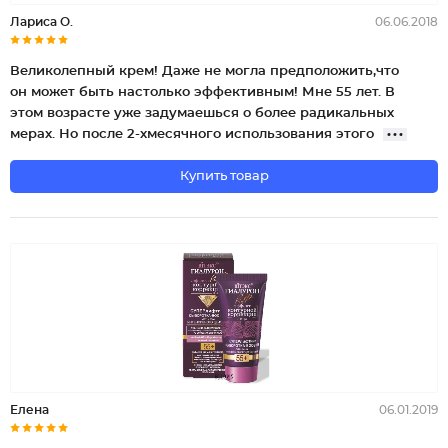
Лариса О.
06.06.2018
Великолепный крем! Даже не могла предположить,что
он может быть настолько эффективным! Мне 55 лет. В
этом возрасте уже задумаешься о более радикальных
мерах. Но после 2-хмесячного использования этого
Купить товар
Елена
06.01.2019