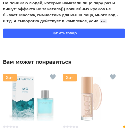
Не понимаю людей, которые намазали лицо пару раз и
пишут: эффекта не заметила))) волшебных кремов не
бывает. Массаж, гимнастика для мышц лица, много воды
и т.д. А сыворотка действует в комплексе, усил
Купить товар
Вам может понравиться