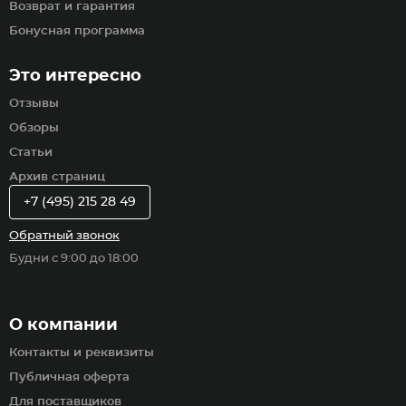
Возврат и гарантия
Бонусная программа
Это интересно
Отзывы
Обзоры
Статьи
Архив страниц
+7 (495) 215 28 49
Обратный звонок
Будни с 9:00 до 18:00
О компании
Контакты и реквизиты
Публичная оферта
Для поставщиков