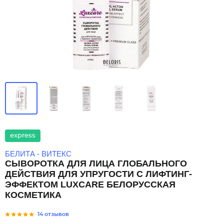
express
БЕЛИТА - ВИТЕКС
СЫВОРОТКА ДЛЯ ЛИЦА ГЛОБАЛЬНОГО
ДЕЙСТВИЯ ДЛЯ УПРУГОСТИ С ЛИФТИНГ-
ЭФФЕКТОМ LUXCARE БЕЛОРУССКАЯ
КОСМЕТИКА
14 отзывов