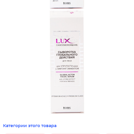
Категории этого товара