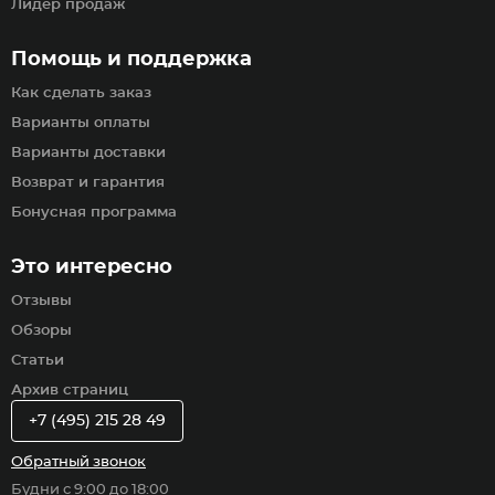
Лидер продаж
Помощь и поддержка
Как сделать заказ
Варианты оплаты
Варианты доставки
Возврат и гарантия
Бонусная программа
Это интересно
Отзывы
Обзоры
Статьи
Архив страниц
+7 (495) 215 28 49
Обратный звонок
Будни с 9:00 до 18:00