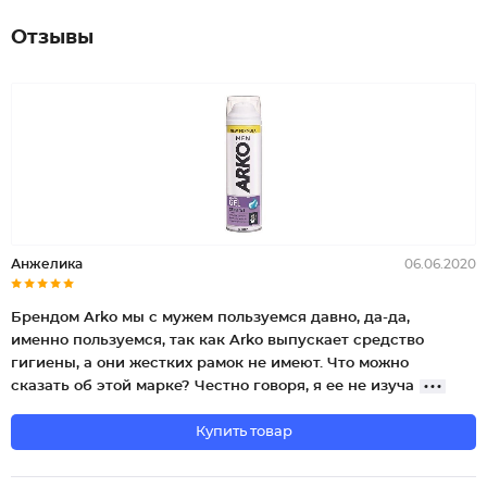
Отзывы
Анжелика
06.06.2020
Брендом Arko мы с мужем пользуемся давно, да-да,
именно пользуемся, так как Arko выпускает средство
гигиены, а они жестких рамок не имеют. Что можно
сказать об этой марке? Честно говоря, я ее не изуча
Купить товар