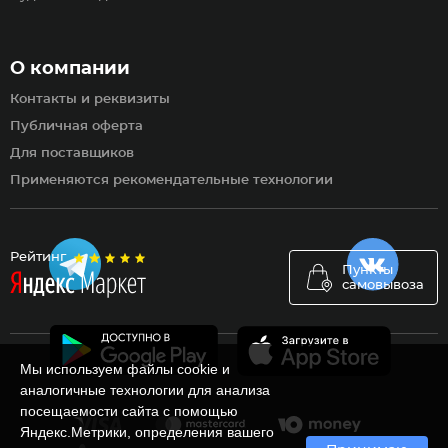
О компании
Контакты и реквизиты
Публичная оферта
Для поставщиков
Применяются рекомендательные технологии
Рейтинг
Пункты
самовывоза
Мы используем файлы cookie и
аналогичные технологии для анализа
посещаемости сайта с помощью
Яндекс.Метрики, определения вашего