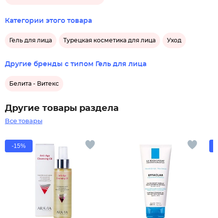
Категории этого товара
Гель для лица
Турецкая косметика для лица
Уход
Другие бренды с типом Гель для лица
Белита - Витекс
Другие товары раздела
Все товары
-15%