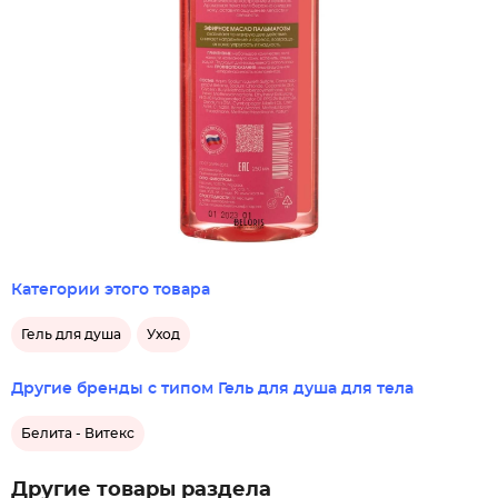
Категории этого товара
Гель для душа
Уход
Другие бренды с типом Гель для душа для тела
Белита - Витекс
Другие товары раздела