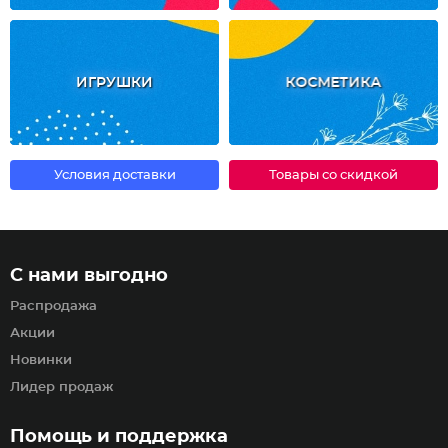
ИГРУШКИ
КОСМЕТИКА
Условия доставки
Товары со скидкой
С нами выгодно
Распродажа
Акции
Новинки
Лидер продаж
Помощь и поддержка