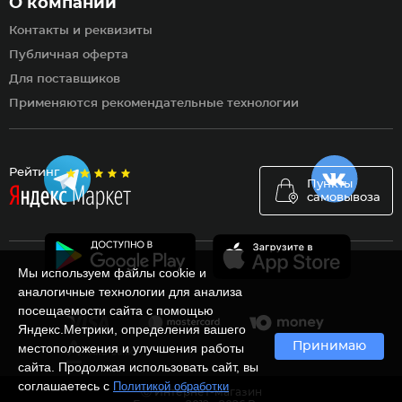
О компании
Контакты и реквизиты
Публичная оферта
Для поставщиков
Применяются рекомендательные технологии
Рейтинг
Пункты
самовывоза
Мы используем файлы cookie и
аналогичные технологии для анализа
посещаемости сайта с помощью
Яндекс.Метрики, определения вашего
Принимаю
местоположения и улучшения работы
сайта. Продолжая использовать сайт, вы
соглашаетесь с
Политикой обработки
Ⓒ Интернет-магазин