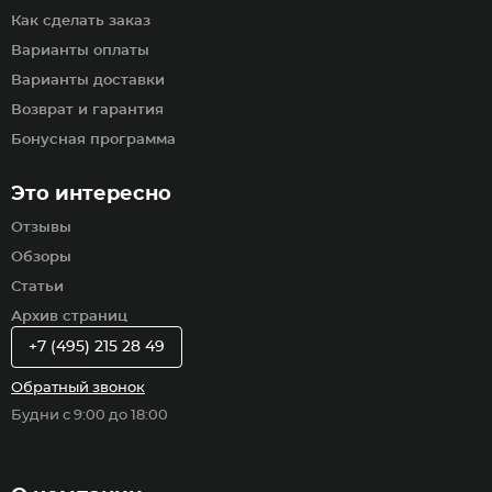
Как сделать заказ
Варианты оплаты
Варианты доставки
Возврат и гарантия
Бонусная программа
Это интересно
Отзывы
Обзоры
Статьи
Архив страниц
+7 (495) 215 28 49
Обратный звонок
Будни с 9:00 до 18:00