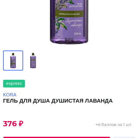
express
KORA
ГЕЛЬ ДЛЯ ДУША ДУШИСТАЯ ЛАВАНДА
376 ₽
+
6 баллов
за 1 шт.