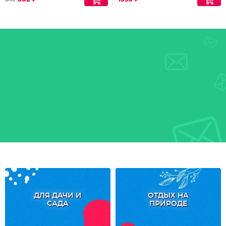
849
ДЛЯ ДАЧИ И
ОТДЫХ НА
САДА
ПРИРОДЕ