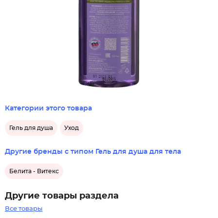
Категории этого товара
Гель для душа
Уход
Другие бренды с типом Гель для душа для тела
Белита - Витекс
Другие товары раздела
Все товары