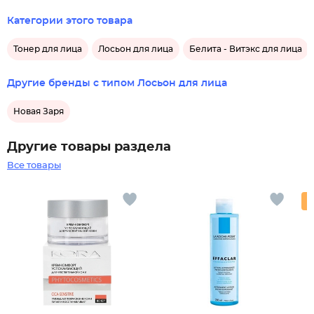
Категории этого товара
Тонер для лица
Лосьон для лица
Белита - Витэкс для лица
Другие бренды с типом Лосьон для лица
Новая Заря
Другие товары раздела
Все товары