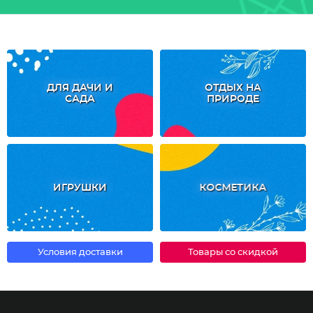
ДЛЯ ДАЧИ И
ОТДЫХ НА
САДА
ПРИРОДЕ
ИГРУШКИ
КОСМЕТИКА
Условия доставки
Товары со скидкой