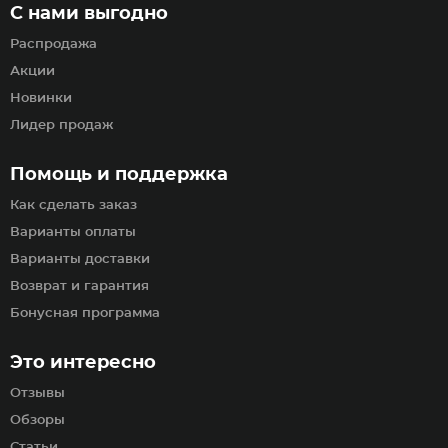
С нами выгодно
Распродажа
Акции
Новинки
Лидер продаж
Помощь и поддержка
Как сделать заказ
Варианты оплаты
Варианты доставки
Возврат и гарантия
Бонусная программа
Это интересно
Отзывы
Обзоры
Статьи