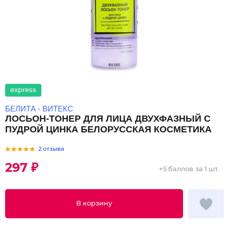
express
БЕЛИТА - ВИТЕКС
ЛОСЬОН-ТОНЕР ДЛЯ ЛИЦА ДВУХФАЗНЫЙ С
ПУДРОЙ ЦИНКА БЕЛОРУССКАЯ КОСМЕТИКА
2 отзыва
297 ₽
+
5 баллов
за 1 шт.
В корзину