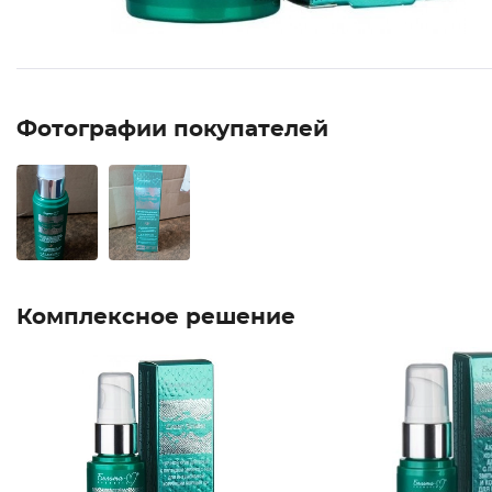
Фотографии покупателей
Комплексное решение