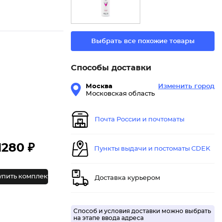
Выбрать все похожие товары
Способы доставки
Москва
Изменить город
Московская область
Почта России и почтоматы
1280 ₽
Пункты выдачи и постоматы CDEK
упить комплект
Доставка курьером
Способ и условия доставки можно выбрать
на этапе ввода адреса