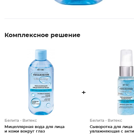
Комплексное решение
+
Белита - Витекс
Белита - Витекс
Мицеллярная вода для лица
Сыворотка для лица
и кожи вокруг глаз
увлажняющая с акт