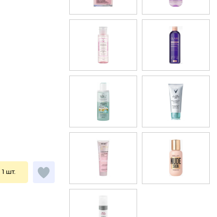
 1 шт.