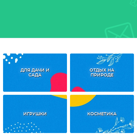
ДЛЯ ДАЧИ И
ОТДЫХ НА
САДА
ПРИРОДЕ
ИГРУШКИ
КОСМЕТИКА