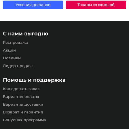
Условия доставки
Товары со скидкой
С нами выгодно
Распродажа
Акции
Новинки
Лидер продаж
Помощь и поддержка
Как сделать заказ
Варианты оплаты
Варианты доставки
Возврат и гарантия
Бонусная программа