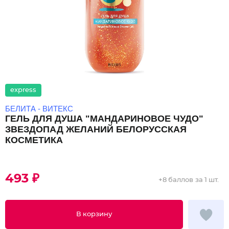
express
БЕЛИТА - ВИТЕКС
ГЕЛЬ ДЛЯ ДУША "МАНДАРИНОВОЕ ЧУДО"
ЗВЕЗДОПАД ЖЕЛАНИЙ БЕЛОРУССКАЯ
КОСМЕТИКА
493 ₽
+
8 баллов
за 1 шт.
В корзину