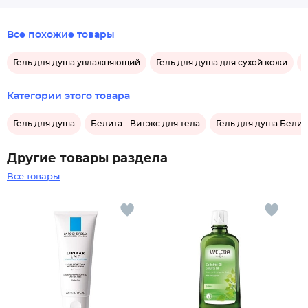
Все похожие товары
Гель для душа увлажняющий
Гель для душа для сухой кожи
Категории этого товара
Гель для душа
Белита - Витэкс для тела
Гель для душа Белита
Другие товары раздела
Все товары