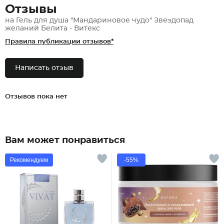
Отзывы
на Гель для душа "Мандариновое чудо" Звездопад
желаний Белита - Витекс
Правила публикации отзывов*
Написать отзыв
Отзывов пока нет
Вам может понравиться
Рекомендуем
-55%