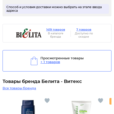
Способ и условия доставки можно выбрать на этапе ввода
адреса
1419 товаров
7 товаров
В каталоге
Доступно по
бренда
скидке
Просмотренные товары
+ 1 товаров
Товары бренда Белита - Витекс
Все товары бренда