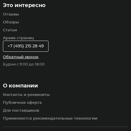
Это интересно
Отзывы
Обзоры
Статьи
Архив страниц
+7 (495) 215 28 49
Обратный звонок
Будни с 9:00 до 18:00
О компании
Контакты и реквизиты
Публичная оферта
Для поставщиков
Применяются рекомендательные технологии