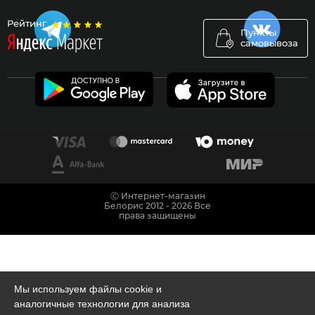
Рейтинг
Пункты
самовывоза
Ⓒ Интернет-магазин
Белорис 2012 - 2026 Все
права защищены
Мы используем файлы cookie и
аналогичные технологии для анализа