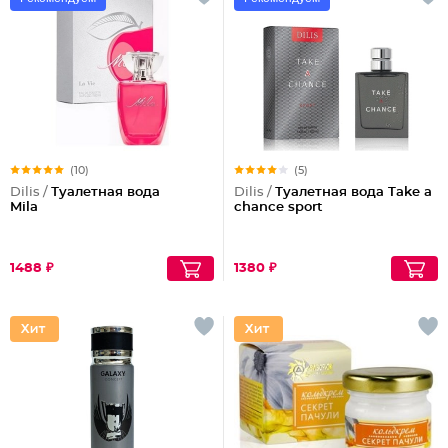
(10)
(5)
Dilis /
Туалетная вода
Dilis /
Туалетная вода Take a
Mila
chance sport
1488 ₽
1380 ₽