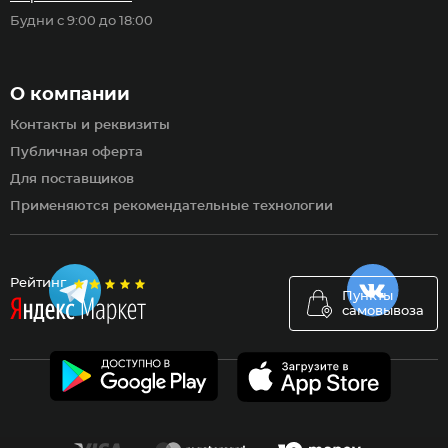
Будни с 9:00 до 18:00
О компании
Контакты и реквизиты
Публичная оферта
Для поставщиков
Применяются рекомендательные технологии
Рейтинг
Пункты
самовывоза