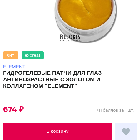
express
ELEMENT
ГИДРОГЕЛЕВЫЕ ПАТЧИ ДЛЯ ГЛАЗ
АНТИВОЗРАСТНЫЕ С ЗОЛОТОМ И
КОЛЛАГЕНОМ "ELEMENT"
674 ₽
+
11 баллов
за 1 шт.
В корзину