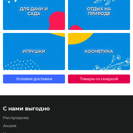
ДЛЯ ДАЧИ И
ОТДЫХ НА
САДА
ПРИРОДЕ
ИГРУШКИ
КОСМЕТИКА
Условия доставки
Товары со скидкой
С нами выгодно
Распродажа
Акции