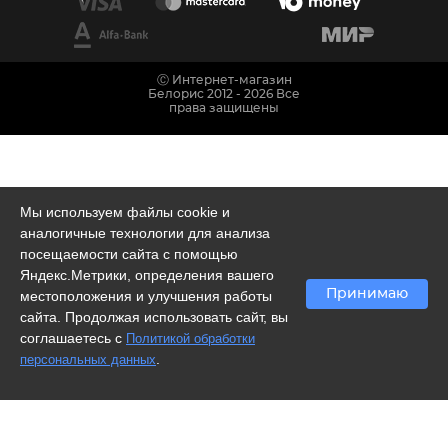
Ⓒ Интернет-магазин
Белорис 2012 - 2026 Все
права защищены
Мы используем файлы cookie и
аналогичные технологии для анализа
посещаемости сайта с помощью
Яндекс.Метрики, определения вашего
Принимаю
местоположения и улучшения работы
сайта. Продолжая использовать сайт, вы
соглашаетесь с
Политикой обработки
.
персональных данных