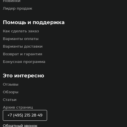
Новинки
Лидер продаж
Помощь и поддержка
Как сделать заказ
Варианты оплаты
Варианты доставки
Возврат и гарантия
Бонусная программа
Это интересно
Отзывы
Обзоры
Статьи
Архив страниц
+7 (495) 215 28 49
Обратный звонок