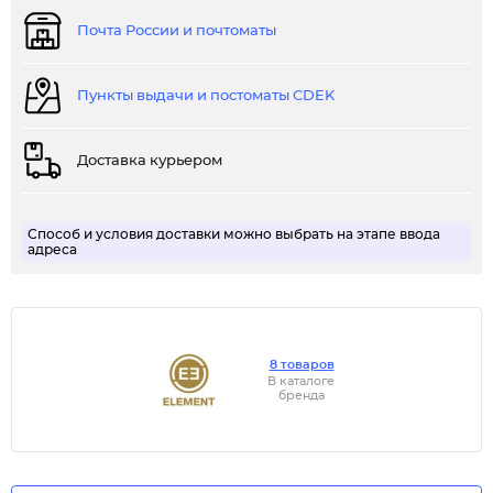
Почта России и почтоматы
Пункты выдачи и постоматы CDEK
Доставка курьером
Способ и условия доставки можно выбрать на этапе ввода
адреса
8 товаров
В каталоге
бренда