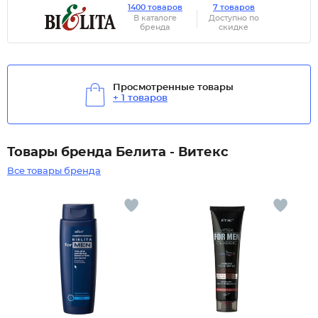
1400 товаров
7 товаров
В каталоге
Доступно по
бренда
скидке
Просмотренные товары
+ 1 товаров
Товары бренда Белита - Витекс
Все товары бренда