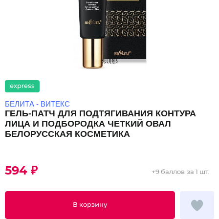
express
БЕЛИТА - ВИТЕКС
ГЕЛЬ-ПАТЧ ДЛЯ ПОДТЯГИВАНИЯ КОНТУРА
ЛИЦА И ПОДБОРОДКА ЧЕТКИЙ ОВАЛ
БЕЛОРУССКАЯ КОСМЕТИКА
594 ₽
+
9 баллов
за 1 шт.
В корзину