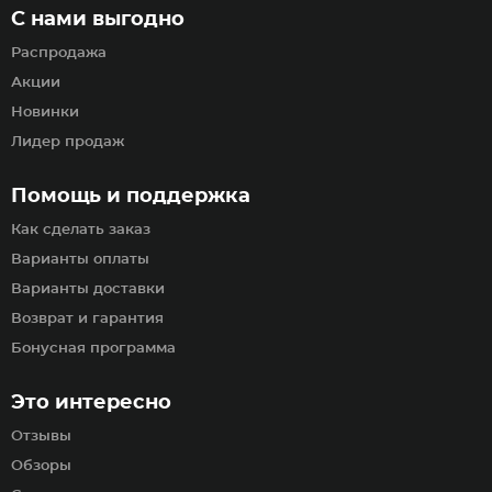
С нами выгодно
Распродажа
Акции
Новинки
Лидер продаж
Помощь и поддержка
Как сделать заказ
Варианты оплаты
Варианты доставки
Возврат и гарантия
Бонусная программа
Это интересно
Отзывы
Обзоры