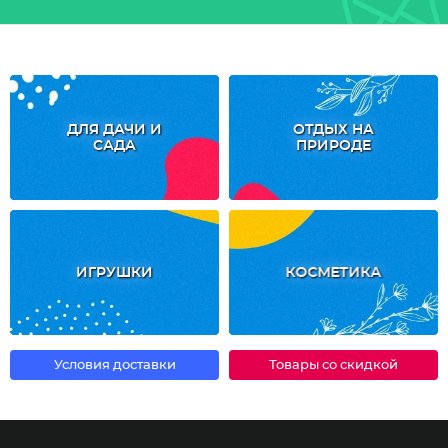
ДЛЯ ДАЧИ И
ОТДЫХ НА
САДА
ПРИРОДЕ
ИГРУШКИ
КОСМЕТИКА
Условия доставки
Товары со скидкой