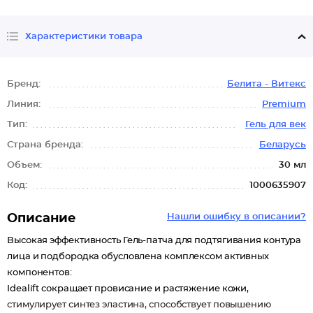
Характеристики товара
Бренд:
Белита - Витекс
Линия:
Premium
Тип:
Гель для век
Страна бренда:
Беларусь
Объем:
30 мл
Код:
1000635907
Описание
Нашли ошибку в описании?
Высокая эффективность Гель-патча для подтягивания контура
лица и подбородка обусловлена комплексом активных
компонентов:
Idealift сокращает провисание и растяжение кожи,
стимулирует синтез эластина, способствует повышению