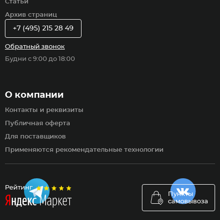
Статьи
Архив страниц
+7 (495) 215 28 49
Обратный звонок
Будни с 9:00 до 18:00
О компании
Контакты и реквизиты
Публичная оферта
Для поставщиков
Применяются рекомендательные технологии
Рейтинг
Пункты
самовывоза