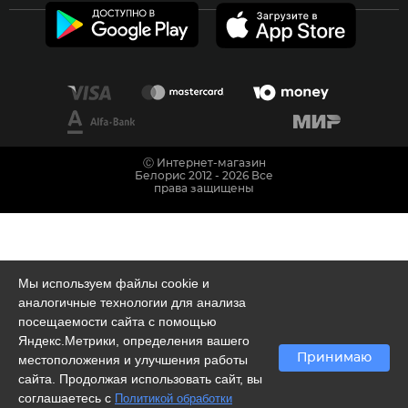
Ⓒ Интернет-магазин
Белорис 2012 - 2026 Все
права защищены
Мы используем файлы cookie и
аналогичные технологии для анализа
посещаемости сайта с помощью
Яндекс.Метрики, определения вашего
Принимаю
местоположения и улучшения работы
сайта. Продолжая использовать сайт, вы
соглашаетесь с
Политикой обработки