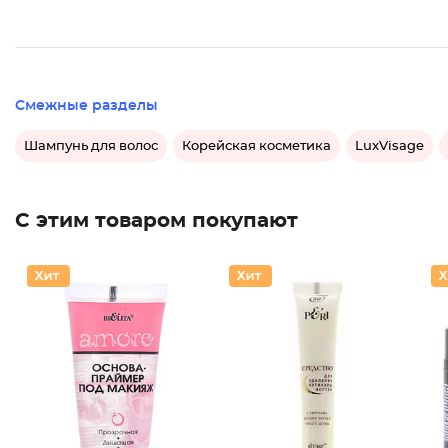
Смежные разделы
Шампунь для волос
Корейская косметика
LuxVisage
С этим товаром покупают