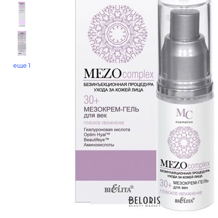
еще 1