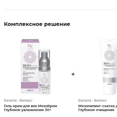
Комплексное решение
+
Белита - Витекс
Белита - Витекс
Гель-крем для век МезоКрем
Мезопилинг-скатка 
Глубокое увлажнение 30+
Глубокое очищение