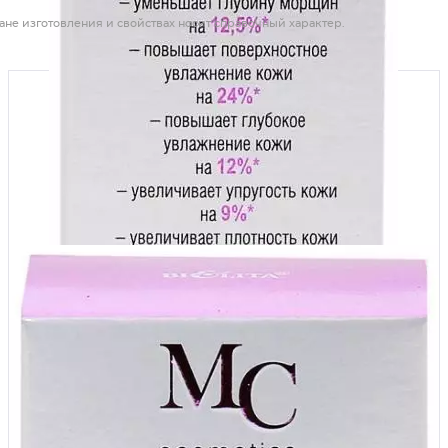
ане изготовления и свойствах носит справочный характер.