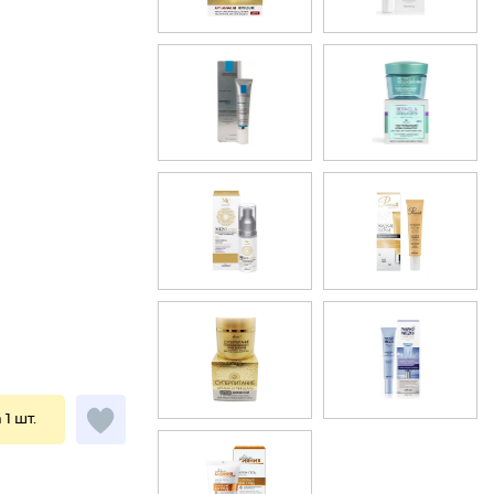
 1 шт.