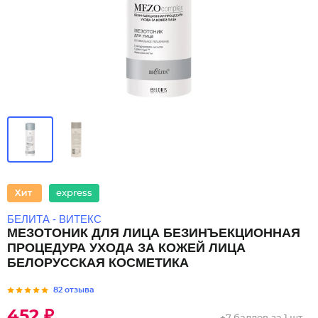
express
БЕЛИТА - ВИТЕКС
МЕЗОТОНИК ДЛЯ ЛИЦА БЕЗИНЪЕКЦИОННАЯ
ПРОЦЕДУРА УХОДА ЗА КОЖЕЙ ЛИЦА
БЕЛОРУССКАЯ КОСМЕТИКА
82 отзыва
452 ₽