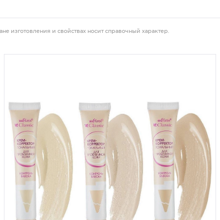
ане изготовления и свойствах носит справочный характер.