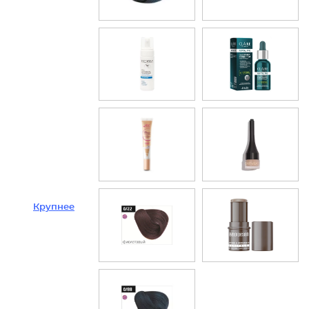
Крупнее