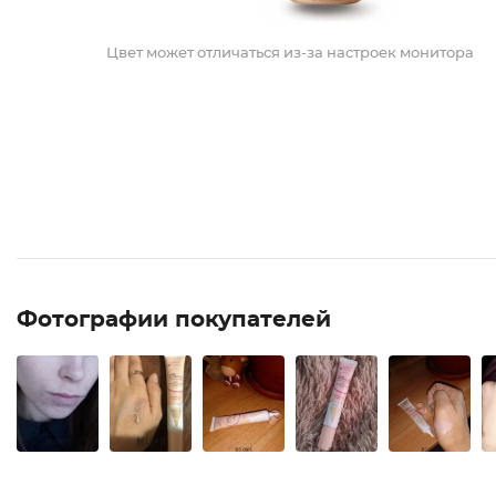
Цвет может отличаться из-за настроек монитора
Фотографии покупателей