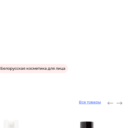
Белорусская косметика для лица
Все товары