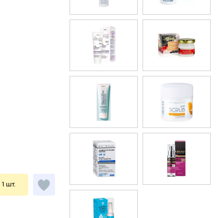
 1 шт.