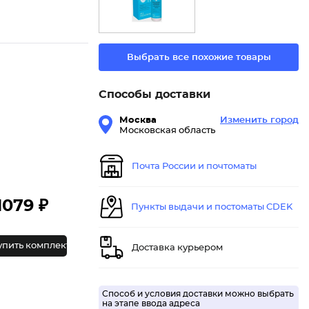
Выбрать все похожие товары
Способы доставки
Москва
Изменить город
Московская область
Почта России и почтоматы
1079 ₽
Пункты выдачи и постоматы CDEK
упить комплект
Доставка курьером
Способ и условия доставки можно выбрать
на этапе ввода адреса