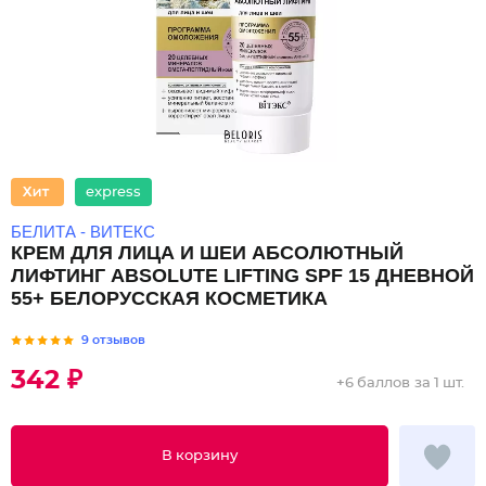
express
БЕЛИТА - ВИТЕКС
КРЕМ ДЛЯ ЛИЦА И ШЕИ АБСОЛЮТНЫЙ
ЛИФТИНГ ABSOLUTE LIFTING SPF 15 ДНЕВНОЙ
55+ БЕЛОРУССКАЯ КОСМЕТИКА
9 отзывов
342 ₽
+
6 баллов
за 1 шт.
В корзину