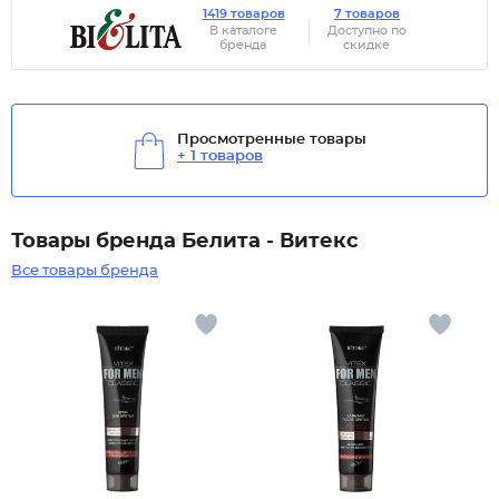
1419 товаров
7 товаров
В каталоге
Доступно по
бренда
скидке
Просмотренные товары
+ 1 товаров
Товары бренда Белита - Витекс
Все товары бренда