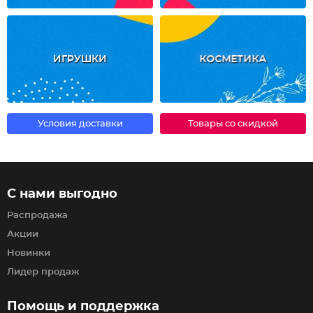
ИГРУШКИ
КОСМЕТИКА
Условия доставки
Товары со скидкой
С нами выгодно
Распродажа
Акции
Новинки
Лидер продаж
Помощь и поддержка