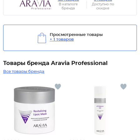
В каталоге
Доступно по
бренда
скидке
Просмотренные товары
+ 1 товаров
Товары бренда Aravia Professional
Все товары бренда