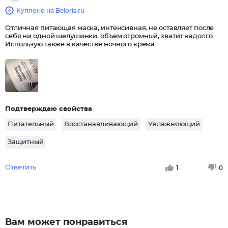
Куплено на Beloris.ru
Отличная питающая маска, интенсивная, не оставляет после
себя ни одной шелушинки, объем огромный, хватит надолго.
Использую также в качестве ночного крема.
Подтверждаю свойства
Питательный
Восстанавливающий
Увлажняющий
Защитный
Ответить
1
0
Вам может понравиться