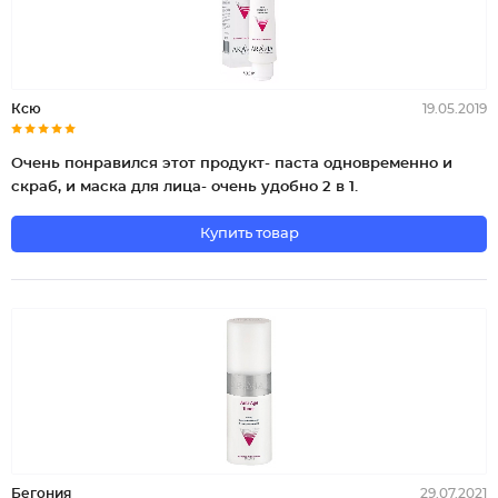
Ксю
19.05.2019
Очень понравился этот продукт- паста одновременно и
скраб, и маска для лица- очень удобно 2 в 1.
Купить товар
Бегония
29.07.2021