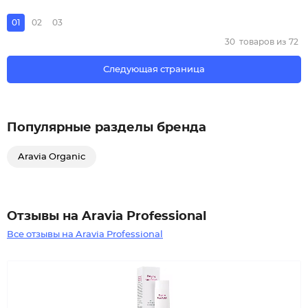
01
02
03
30
товаров из
72
Следующая страница
Популярные разделы бренда
Aravia Organic
Отзывы на Aravia Professional
Все отзывы на Aravia Professional