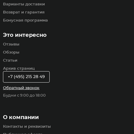
Варианты доставки
Возврат и гарантия
Бонусная программа
Это интересно
Отзывы
Обзоры
Статьи
Архив страниц
+7 (495) 215 28 49
Обратный звонок
Будни с 9:00 до 18:00
О компании
Контакты и реквизиты