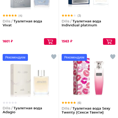
(4)
(3)
Dilis /
Туалетная вода
Dilis /
Туалетная вода
Vivat
Individual platinum
1601 ₽
1563 ₽
Рекомендуем
Рекомендуем
(6)
Dilis /
Туалетная вода
Dilis /
Туалетная вода Sexy
Adagio
Twenty (Секси Твенти)