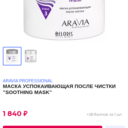
ARAVIA PROFESSIONAL
МАСКА УСПОКАИВАЮЩАЯ ПОСЛЕ ЧИСТКИ
"SOOTHING MASK"
1 840 ₽
+
28 баллов
за 1 шт.