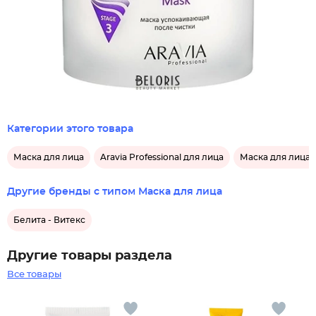
Категории этого товара
Маска для лица
Aravia Professional для лица
Маска для лица A
Другие бренды с типом Маска для лица
Белита - Витекс
Другие товары раздела
Все товары