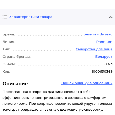
Характеристики товара
Бренд:
Белита - Витекс
Линия:
Premium
Тип:
Сыворотка для лица
Страна бренда:
Беларусь
Объем:
50 мл
Код:
1000630369
Описание
Нашли ошибку в описании?
Прессованная сыворотка для лица сочетает в себе
эффективность концентрированного средства с комфортом
легкого крема. При соприкосновении с кожей упругая гелевая
текстура превращается в легкую шелковистую сыворотку,