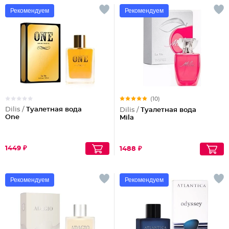
Рекомендуем
Рекомендуем
(10)
Dilis /
Туалетная вода
Dilis /
Туалетная вода
One
Mila
1449 ₽
1488 ₽
Рекомендуем
Рекомендуем