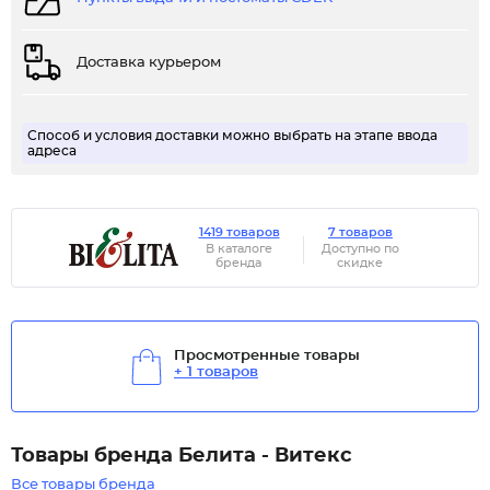
Доставка курьером
Способ и условия доставки можно выбрать на этапе ввода
адреса
1419 товаров
7 товаров
В каталоге
Доступно по
бренда
скидке
Просмотренные товары
+ 1 товаров
Товары бренда Белита - Витекс
Все товары бренда