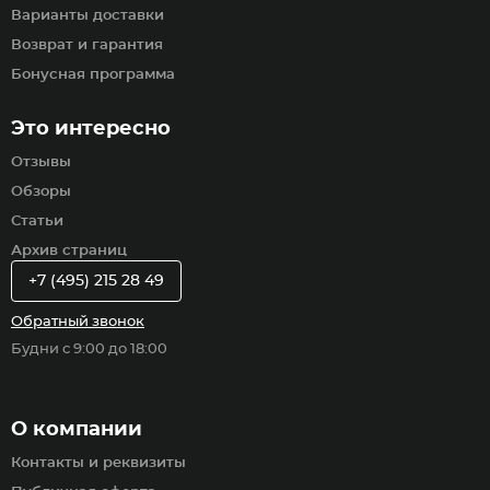
Варианты доставки
Возврат и гарантия
Бонусная программа
Это интересно
Отзывы
Обзоры
Статьи
Архив страниц
+7 (495) 215 28 49
Обратный звонок
Будни с 9:00 до 18:00
О компании
Контакты и реквизиты