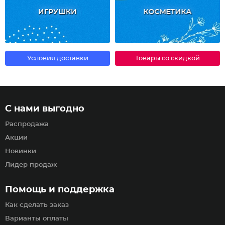
ИГРУШКИ
КОСМЕТИКА
Условия доставки
Товары со скидкой
С нами выгодно
Распродажа
Акции
Новинки
Лидер продаж
Помощь и поддержка
Как сделать заказ
Варианты оплаты