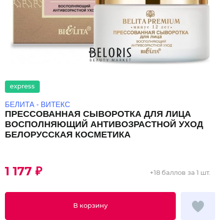
express
БЕЛИТА - ВИТЕКС
ПРЕССОВАННАЯ СЫВОРОТКА ДЛЯ ЛИЦА
ВОСПОЛНЯЮЩИЙ АНТИВОЗРАСТНОЙ УХОД
БЕЛОРУССКАЯ КОСМЕТИКА
1 177 ₽
+
18 баллов
за 1 шт.
В корзину