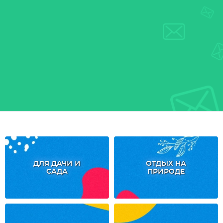
ДЛЯ ДАЧИ И
ОТДЫХ НА
САДА
ПРИРОДЕ