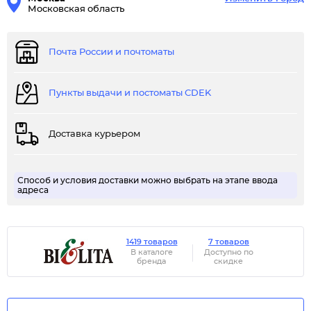
Московская область
Почта России и почтоматы
Пункты выдачи и постоматы CDEK
Доставка курьером
Способ и условия доставки можно выбрать на этапе ввода
адреса
1419 товаров
7 товаров
В каталоге
Доступно по
бренда
скидке