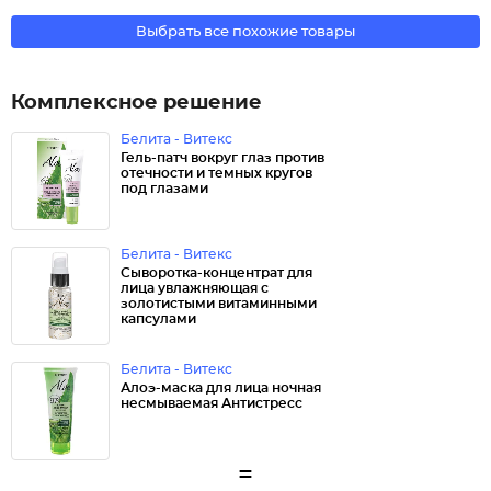
Выбрать все похожие товары
Комплексное решение
Белита - Витекс
Гель-патч вокруг глаз против
отечности и темных кругов
под глазами
Белита - Витекс
Сыворотка-концентрат для
лица увлажняющая с
золотистыми витаминными
капсулами
Белита - Витекс
Алоэ-маска для лица ночная
несмываемая Антистресс
=