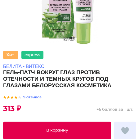
express
БЕЛИТА - ВИТЕКС
ГЕЛЬ-ПАТЧ ВОКРУГ ГЛАЗ ПРОТИВ
ОТЕЧНОСТИ И ТЕМНЫХ КРУГОВ ПОД
ГЛАЗАМИ БЕЛОРУССКАЯ КОСМЕТИКА
9 отзывов
313 ₽
+
5 баллов
за 1 шт.
В корзину