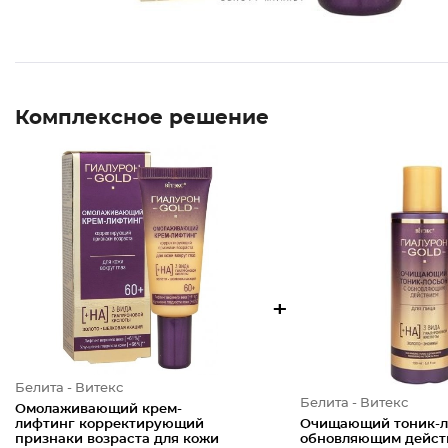
Комплексное решение
+
Белита - Витекс
Белита - Витекс
Омолаживающий крем-
лифтинг корректирующий
Очищающий тоник-л
признаки возраста для кожи
обновляющим дейст