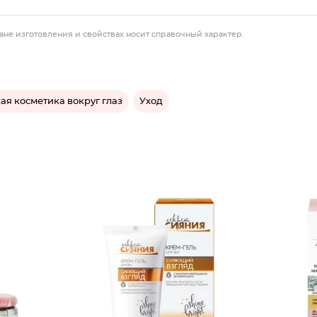
ане изготовления и свойствах носит справочный характер.
ая косметика вокруг глаз
Уход