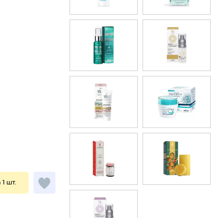
 1 шт.