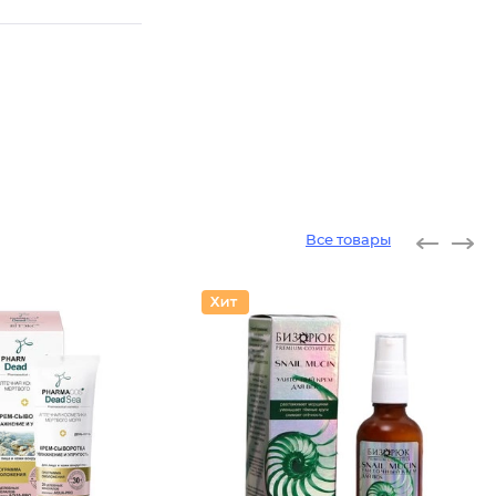
Все товары