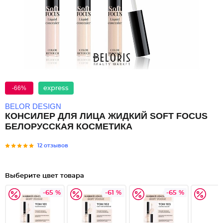
-66%
express
BELOR DESIGN
КОНСИЛЕР ДЛЯ ЛИЦА ЖИДКИЙ SOFT FOCUS
БЕЛОРУССКАЯ КОСМЕТИКА
12 отзывов
Выберите цвет товара
-65 %
-61 %
-65 %