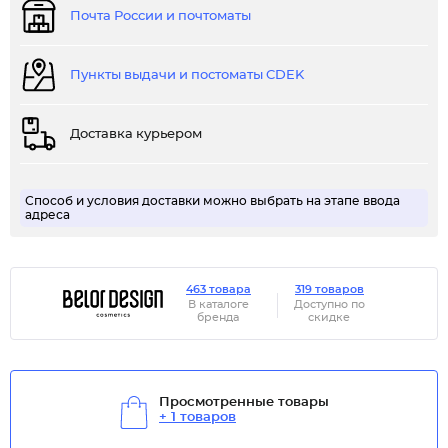
Почта России и почтоматы
Пункты выдачи и постоматы CDEK
Доставка курьером
Способ и условия доставки можно выбрать на этапе ввода
адреса
463 товара
319 товаров
В каталоге
Доступно по
бренда
скидке
Просмотренные товары
+ 1 товаров