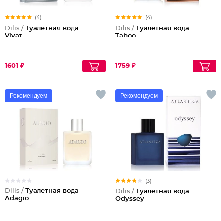
(4)
(4)
Dilis /
Туалетная вода
Dilis /
Туалетная вода
Vivat
Taboo
1601 ₽
1759 ₽
Рекомендуем
Рекомендуем
(3)
Dilis /
Туалетная вода
Dilis /
Туалетная вода
Adagio
Odyssey