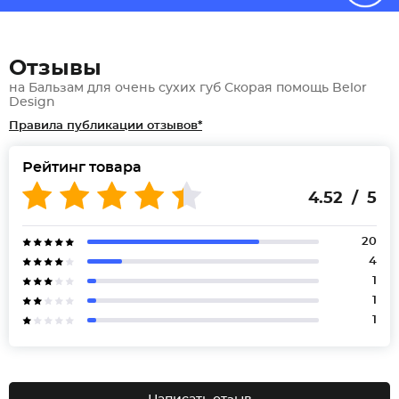
Отзывы
на Бальзам для очень сухих губ Скорая помощь Belor
Design
Правила публикации отзывов*
Рейтинг товара
4.52 / 5
20
4
1
1
1