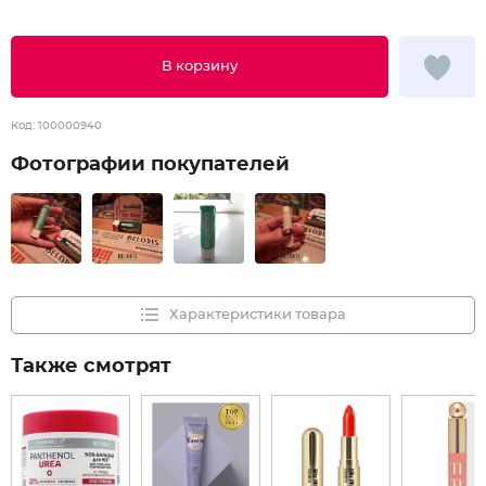
В корзину
Код:
100000940
Фотографии покупателей
Характеристики товара
Также смотрят