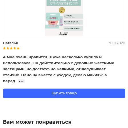
Наталья
30.11.2020
А мне очень нравится, я уже несколько купила и
использовала. Он действительно с довольно жесткими
частицами, но достаточно мелкими, отшелушивает
отлично. Наношу вместе с уходом, делаю макияж, а
перед
Купить товар
Вам может понравиться