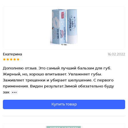
Екатерина
16.02.2022
Дополняю отзыв. Это самый лучший бальзам для губ.
Жирный, но, хорошо впитывает. Увлажняет губы.
Заживляет трещенки и убирает шелушение. С первого
применения. Виден результат.Зимой обязательно буду
зак
Купить товар