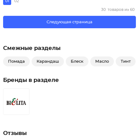
01
02
30
товаров из
60
Следующая страница
Смежные разделы
Помада
Карандаш
Блеск
Масло
Тинт
Бренды в разделе
Отзывы