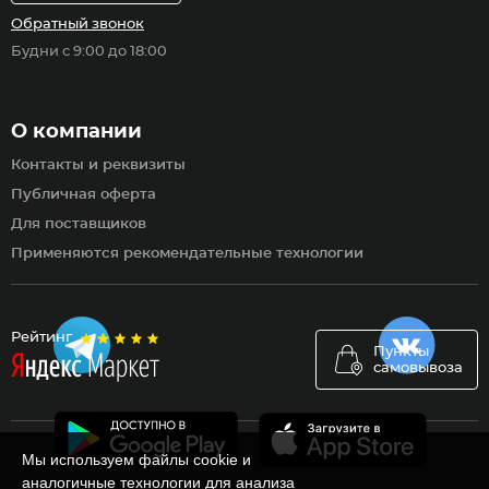
Обратный звонок
Будни с 9:00 до 18:00
О компании
Контакты и реквизиты
Публичная оферта
Для поставщиков
Применяются рекомендательные технологии
Рейтинг
Пункты
самовывоза
Мы используем файлы cookie и
аналогичные технологии для анализа