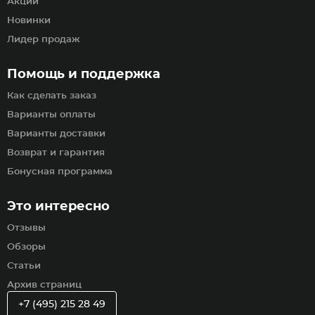
Акции
Новинки
Лидер продаж
Помощь и поддержка
Как сделать заказ
Варианты оплаты
Варианты доставки
Возврат и гарантия
Бонусная программа
Это интересно
Отзывы
Обзоры
Статьи
Архив страниц
+7 (495) 215 28 49