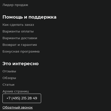
Лидер продаж
Помощь и поддержка
Как сделать заказ
Варианты оплаты
Варианты доставки
Возврат и гарантия
Бонусная программа
Это интересно
Отзывы
Обзоры
Статьи
Архив страниц
+7 (495) 215 28 49
Обратный звонок