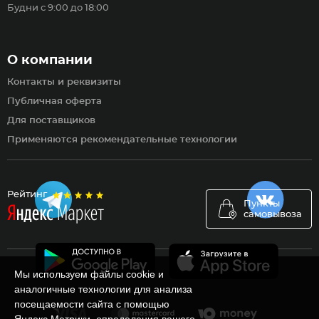
Будни с 9:00 до 18:00
О компании
Контакты и реквизиты
Публичная оферта
Для поставщиков
Применяются рекомендательные технологии
Рейтинг
Пункты
самовывоза
Мы используем файлы cookie и
аналогичные технологии для анализа
посещаемости сайта с помощью