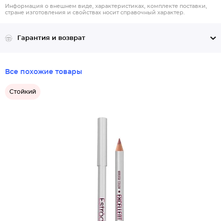
Информация о внешнем виде, характеристиках, комплекте поставки,
стране изготовления и свойствах носит справочный характер.
Гарантия и возврат
Все похожие товары
Стойкий