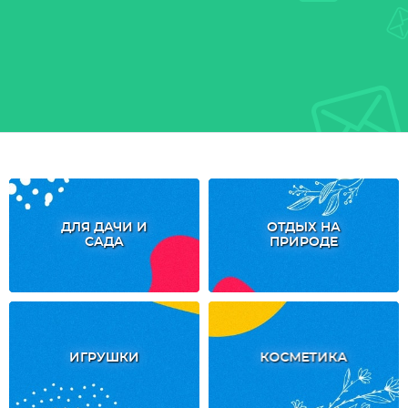
ДЛЯ ДАЧИ И
ОТДЫХ НА
САДА
ПРИРОДЕ
ИГРУШКИ
КОСМЕТИКА