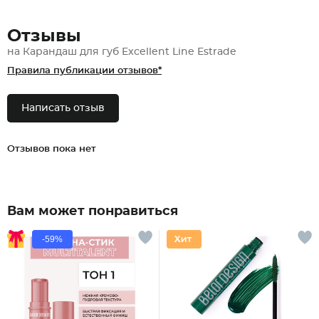
Отзывы
на Карандаш для губ Excellent Line Estrade
Правила публикации отзывов*
Написать отзыв
Отзывов пока нет
Вам может понравиться
-59%