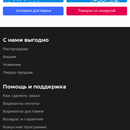
Условия доставки
Товары со скидкой
С нами выгодно
Распродажа
Акции
Новинки
Лидер продаж
Помощь и поддержка
Как сделать заказ
Варианты оплаты
Варианты доставки
Возврат и гарантия
Бонусная программа