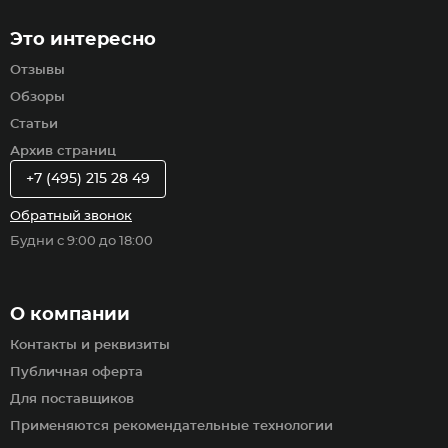
Это интересно
Отзывы
Обзоры
Статьи
Архив страниц
+7 (495) 215 28 49
Обратный звонок
Будни с 9:00 до 18:00
О компании
Контакты и реквизиты
Публичная оферта
Для поставщиков
Применяются рекомендательные технологии