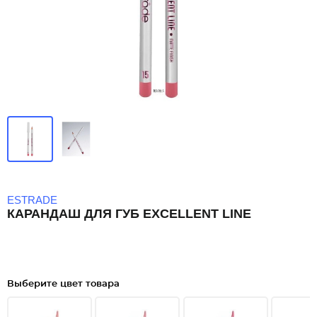
ESTRADE
КАРАНДАШ ДЛЯ ГУБ EXCELLENT LINE
Выберите цвет товара