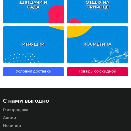
ДЛЯ ДАЧИ И
ОТДЫХ НА
САДА
ПРИРОДЕ
ИГРУШКИ
КОСМЕТИКА
Условия доставки
Товары со скидкой
С нами выгодно
Распродажа
Акции
Новинки