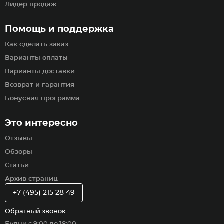
Лидер продаж
Помощь и поддержка
Как сделать заказ
Варианты оплаты
Варианты доставки
Возврат и гарантия
Бонусная программа
Это интересно
Отзывы
Обзоры
Статьи
Архив страниц
+7 (495) 215 28 49
Обратный звонок