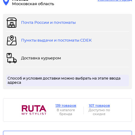
Московская область
Почта России и почтоматы
Пункты выдачи и постоматы CDEK
Доставка курьером
Способ и условия доставки можно выбрать на этапе ввода
адреса
139 товаров
107 товаров
В каталоге
Доступно по
бренда
скидке