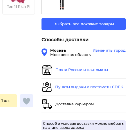
Тон 11 Rich Pi
Выбрать все похожие товары
Способы доставки
Москва
Изменить город
Московская область
Почта России и почтоматы
Пункты выдачи и постоматы CDEK
 1 шт.
Доставка курьером
Способ и условия доставки можно выбрать
на этапе ввода адреса