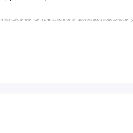
й четкой линии, так и для заполнения цветом всей поверхности гу