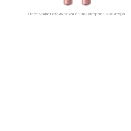
Цвет может отличаться из-за настроек монитора