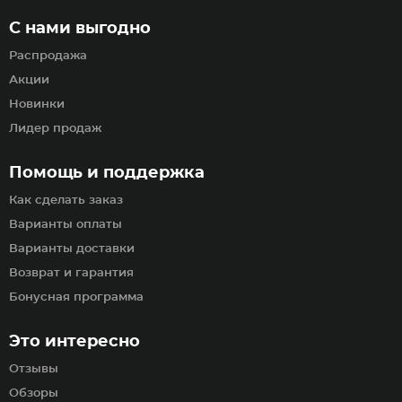
С нами выгодно
Распродажа
Акции
Новинки
Лидер продаж
Помощь и поддержка
Как сделать заказ
Варианты оплаты
Варианты доставки
Возврат и гарантия
Бонусная программа
Это интересно
Отзывы
Обзоры