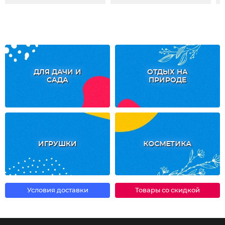
ДЛЯ ДАЧИ И
ОТДЫХ НА
САДА
ПРИРОДЕ
ИГРУШКИ
КОСМЕТИКА
Условия доставки
Товары со скидкой