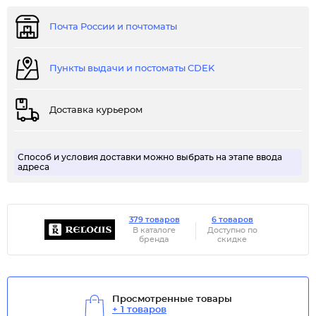
Почта России и почтоматы
Пункты выдачи и постоматы CDEK
Доставка курьером
Способ и условия доставки можно выбрать на этапе ввода
адреса
379 товаров
6 товаров
В каталоге
Доступно по
бренда
скидке
Просмотренные товары
+ 1 товаров