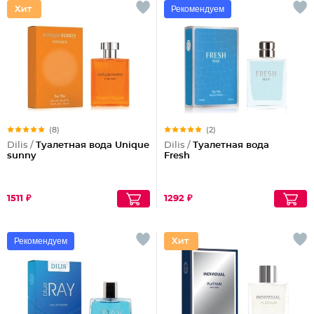
Рекомендуем
(8)
(2)
Dilis /
Туалетная вода Unique
Dilis /
Туалетная вода
sunny
Fresh
1511 ₽
1292 ₽
Рекомендуем