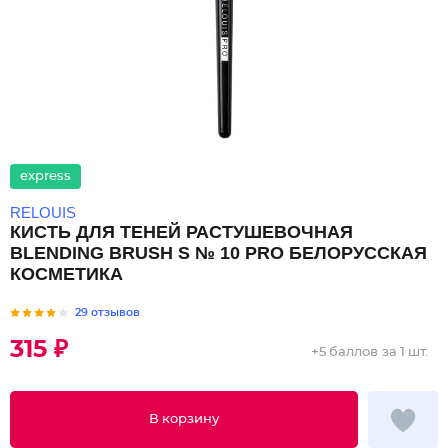
express
RELOUIS
КИСТЬ ДЛЯ ТЕНЕЙ РАСТУШЕВОЧНАЯ
BLENDING BRUSH S № 10 PRO БЕЛОРУССКАЯ
КОСМЕТИКА
29 отзывов
315 ₽
+
5 баллов
за 1 шт.
В корзину