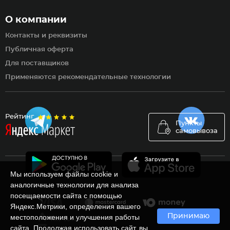
О компании
Контакты и реквизиты
Публичная оферта
Для поставщиков
Применяются рекомендательные технологии
Рейтинг
Пункты
самовывоза
Мы используем файлы cookie и
аналогичные технологии для анализа
посещаемости сайта с помощью
Яндекс.Метрики, определения вашего
Принимаю
местоположения и улучшения работы
сайта. Продолжая использовать сайт, вы