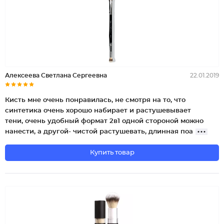
Алексеева Светлана Сергеевна
22.01.2019
Кисть мне очень понравилась, не смотря на то, что
синтетика очень хорошо набирает и растушевывает
тени, очень удобный формат 2в1 одной стороной можно
нанести, а другой- чистой растушевать, длинная поа
Купить товар