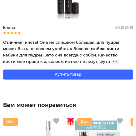
Елена
30.12.2019
Отличная кисть! Она не слишком большая, для пудры
может быть не совсем удобно, я больше люблю кисти-
кабуки для пудры. Зато она всегда с собой. Качество
кисти мне нравится, волосы из нее не лезут, футл
Купить товар
Вам может понравиться