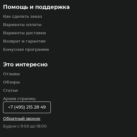
Помощь и поддержка
Как сделать заказ
Варианты оплаты
Варианты доставки
Возврат и гарантия
Бонусная программа
Это интересно
Отзывы
Обзоры
Статьи
Архив страниц
+7 (495) 215 28 49
Обратный звонок
Будни с 9:00 до 18:00