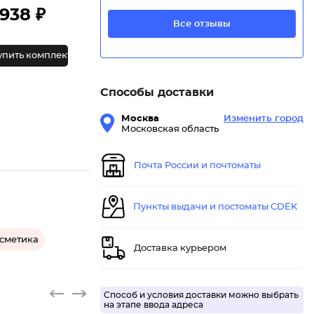
938 ₽
Все отзывы
упить комплект
Способы доставки
Москва
Изменить город
Московская область
Почта России и почтоматы
Пункты выдачи и постоматы CDEK
осметика
Доставка курьером
Способ и условия доставки можно выбрать
на этапе ввода адреса