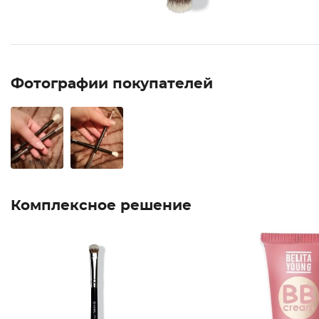
Фотографии покупателей
Комплексное решение