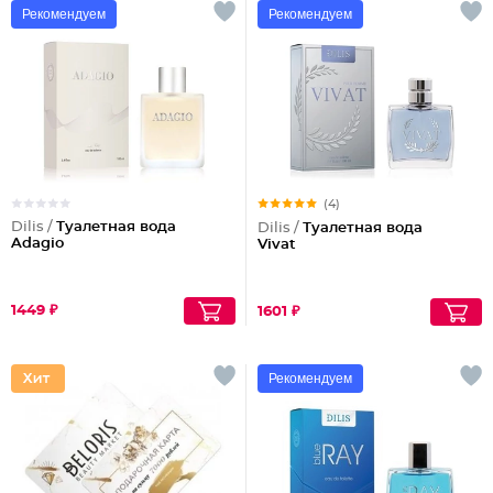
Рекомендуем
Рекомендуем
(4)
Dilis /
Туалетная вода
Dilis /
Туалетная вода
Adagio
Vivat
1449 ₽
1601 ₽
Рекомендуем