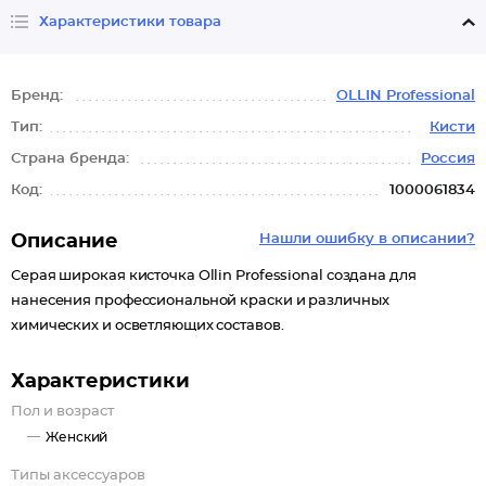
Характеристики товара
Бренд:
OLLIN Professional
Тип:
Кисти
Страна бренда:
Россия
Код:
1000061834
Описание
Нашли ошибку в описании?
Серая широкая кисточка Ollin Professional создана для
нанесения профессиональной краски и различных
химических и осветляющих составов.
Характеристики
Пол и возраст
Женский
Типы аксессуаров