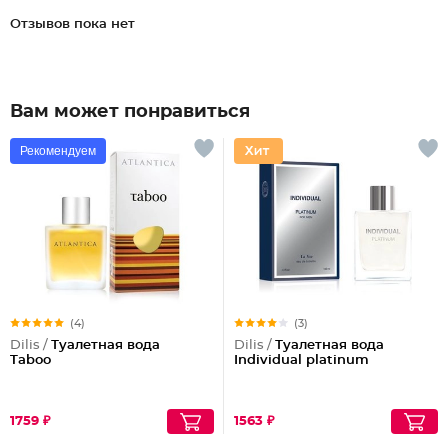
Отзывов пока нет
Вам может понравиться
Рекомендуем
(4)
(3)
Dilis /
Туалетная вода
Dilis /
Туалетная вода
Taboo
Individual platinum
1759 ₽
1563 ₽