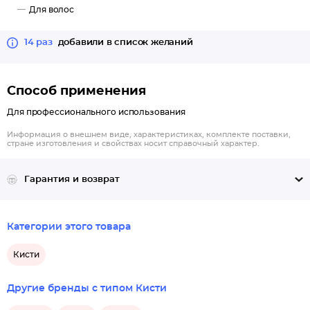
Для волос
14 раз
добавили в список желаний
Способ применения
Для профессионального использования
Информация о внешнем виде, характеристиках, комплекте поставки,
стране изготовления и свойствах носит справочный характер.
Гарантия и возврат
Категории этого товара
Кисти
Другие бренды с типом Кисти