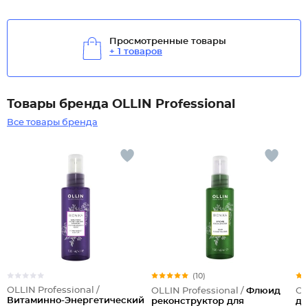
Просмотренные товары
+ 1 товаров
Товары бренда OLLIN Professional
Все товары бренда
(10)
OLLIN Professional /
OLLIN Professional /
Флюид
OL
Витаминно-Энергетический
реконструктор для
дл