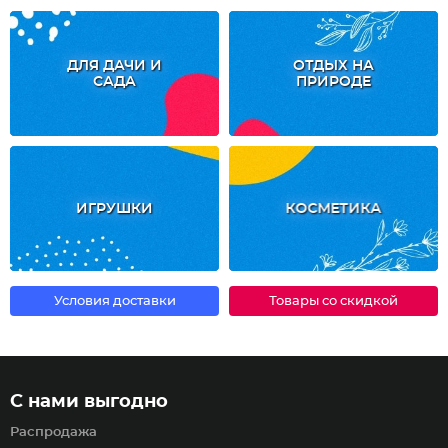
ДЛЯ ДАЧИ И
ОТДЫХ НА
САДА
ПРИРОДЕ
ИГРУШКИ
КОСМЕТИКА
Условия доставки
Товары со скидкой
С нами выгодно
Распродажа