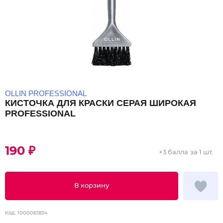
OLLIN PROFESSIONAL
КИСТОЧКА ДЛЯ КРАСКИ СЕРАЯ ШИРОКАЯ
PROFESSIONAL
190 ₽
+
3 балла
за 1 шт.
В корзину
Код:
1000061834