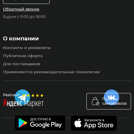
Обратный звонок
Будни с 9:00 до 18:00
О компании
Контакты и реквизиты
Публичная оферта
Для поставщиков
Применяются рекомендательные технологии
Рейтинг
Пункты
самовывоза