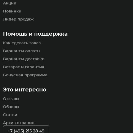
Акции
Новинки
Лидер продаж
Помощь и поддержка
Как сделать заказ
Варианты оплаты
Варианты доставки
Возврат и гарантия
Бонусная программа
Это интересно
Отзывы
Обзоры
Статьи
Архив страниц
+7 (495) 215 28 49