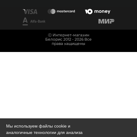
Ⓒ Интернет-магазин
Белорис 2012 - 2026 Все
права защищены
Мы используем файлы cookie и
аналогичные технологии для анализа