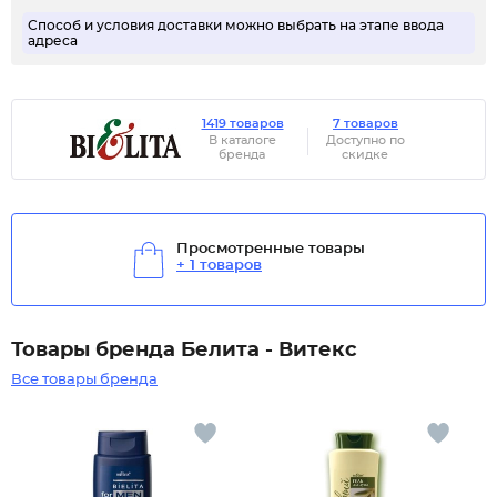
Способ и условия доставки можно выбрать на этапе ввода
адреса
1419 товаров
7 товаров
В каталоге
Доступно по
бренда
скидке
Просмотренные товары
+ 1 товаров
Товары бренда Белита - Витекс
Все товары бренда