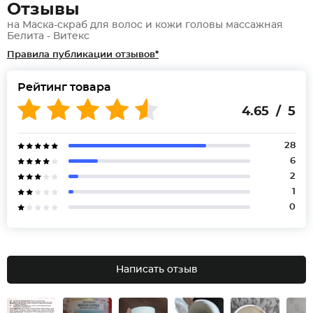
Отзывы
на Маска-скраб для волос и кожи головы массажная
Белита - Витекс
Правила публикации отзывов*
Рейтинг товара
4.65 / 5
28
6
2
1
0
Написать отзыв