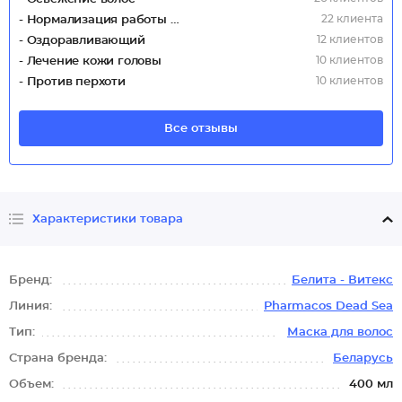
22 клиента
- Нормализация работы сальных желез
12 клиентов
- Оздоравливающий
10 клиентов
- Лечение кожи головы
10 клиентов
- Против перхоти
Все отзывы
Характеристики товара
Бренд:
Белита - Витекс
Линия:
Pharmacos Dead Sea
Тип:
Маска для волос
Страна бренда:
Беларусь
Объем:
400 мл