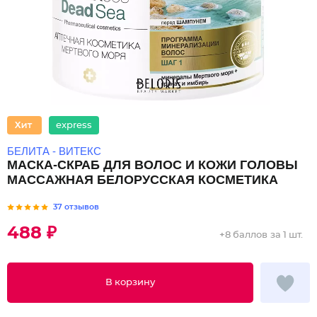
express
БЕЛИТА - ВИТЕКС
МАСКА-СКРАБ ДЛЯ ВОЛОС И КОЖИ ГОЛОВЫ
МАССАЖНАЯ БЕЛОРУССКАЯ КОСМЕТИКА
37 отзывов
488 ₽
+
8 баллов
за 1 шт.
В корзину