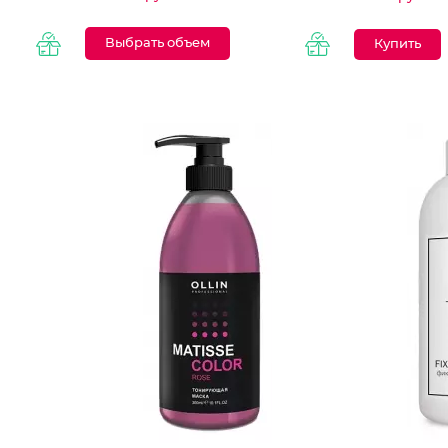
Выбрать объем