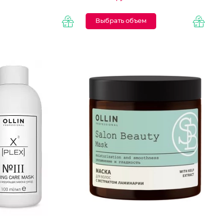
Выбрать объем