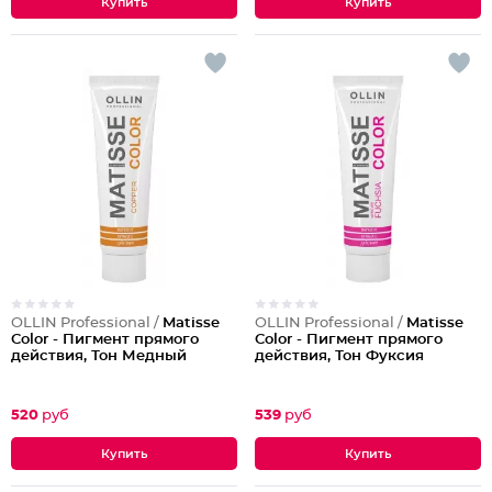
OLLIN Professional /
Matisse
OLLIN Professional /
Matisse
Color - Пигмент прямого
Color - Пигмент прямого
действия, Тон Медный
действия, Тон Фуксия
520
руб
539
руб