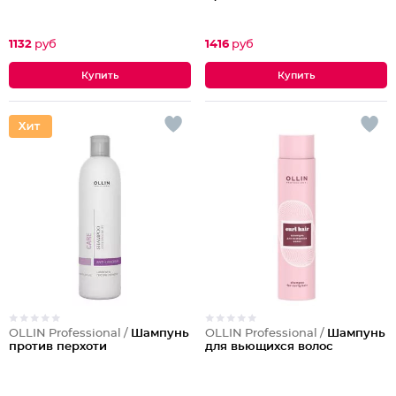
1132
руб
1416
руб
OLLIN Professional /
Шампунь
OLLIN Professional /
Шампунь
против перхоти
для вьющихся волос