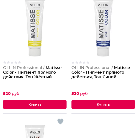
OLLIN Professional /
Matisse
OLLIN Professional /
Matisse
Color - Пигмент прямого
Color - Пигмент прямого
действия, Тон Жёлтый
действия, Тон Синий
520
руб
520
руб