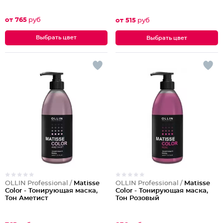
от 765
руб
от 515
руб
Выбрать цвет
Выбрать цвет
OLLIN Professional /
Matisse
OLLIN Professional /
Matisse
Color - Тонирующая маска,
Color - Тонирующая маска,
Тон Аметист
Тон Розовый