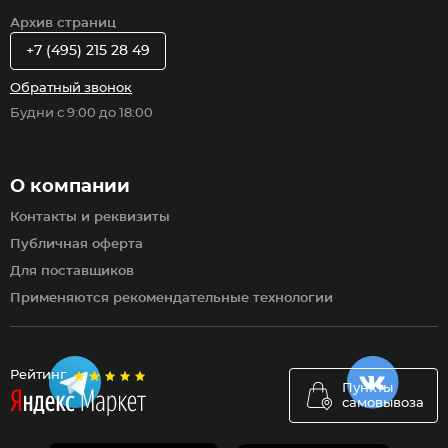
Архив страниц
+7 (495) 215 28 49
Обратный звонок
Будни с 9:00 до 18:00
О компании
Контакты и реквизиты
Публичная оферта
Для поставщиков
Применяются рекомендательные технологии
Рейтинг
Пункты
самовывоза