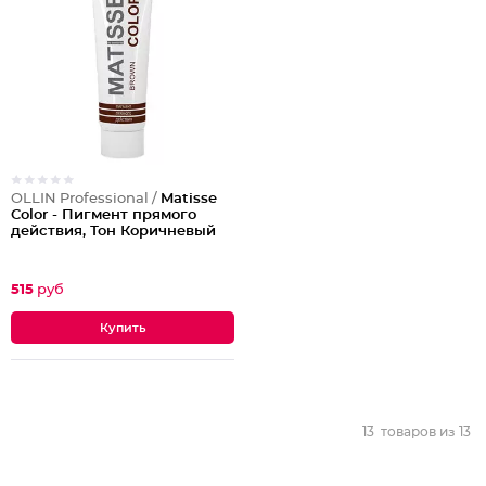
OLLIN Professional /
Matisse
Color - Пигмент прямого
действия, Тон Коричневый
515
руб
13
товаров из
13