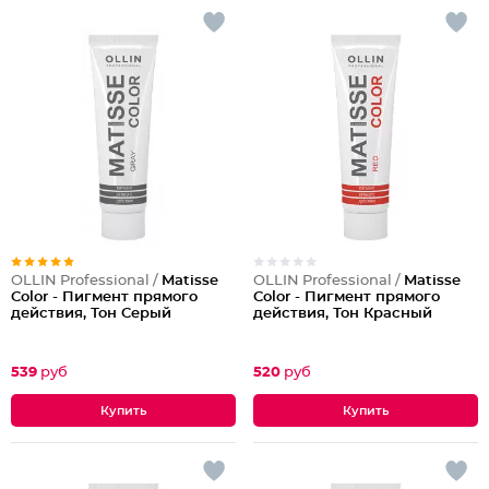
OLLIN Professional /
Matisse
OLLIN Professional /
Matisse
Color - Пигмент прямого
Color - Пигмент прямого
действия, Тон Серый
действия, Тон Красный
539
руб
520
руб