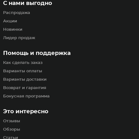
С нами выгодно
Распродажа
Акции
Новинки
Лидер продаж
Помощь и поддержка
Как сделать заказ
Варианты оплаты
Варианты доставки
Возврат и гарантия
Бонусная программа
Это интересно
Отзывы
Обзоры
Статьи