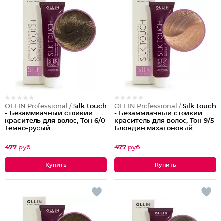
OLLIN Professional /
Silk touch
OLLIN Professional /
Silk touch
- Безаммиачный стойкий
- Безаммиачный стойкий
краситель для волос, Тон 6/0
краситель для волос, Тон 9/5
Темно-русый
Блондин махагоновый
477
руб
477
руб