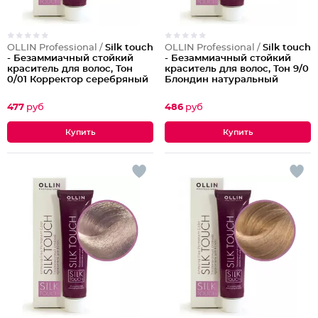
OLLIN Professional /
Silk touch
OLLIN Professional /
Silk touch
- Безаммиачный стойкий
- Безаммиачный стойкий
краситель для волос, Тон
краситель для волос, Тон 9/0
0/01 Корректор серебряный
Блондин натуральный
477
руб
486
руб