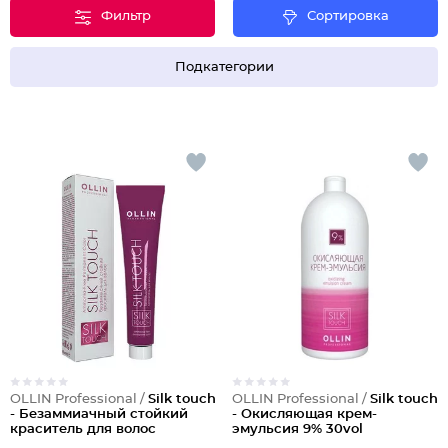
Фильтр
Сортировка
Подкатегории
OLLIN Professional /
Silk touch
OLLIN Professional /
Silk touch
- Безаммиачный стойкий
- Окисляющая крем-
краситель для волос
эмульсия 9% 30vol