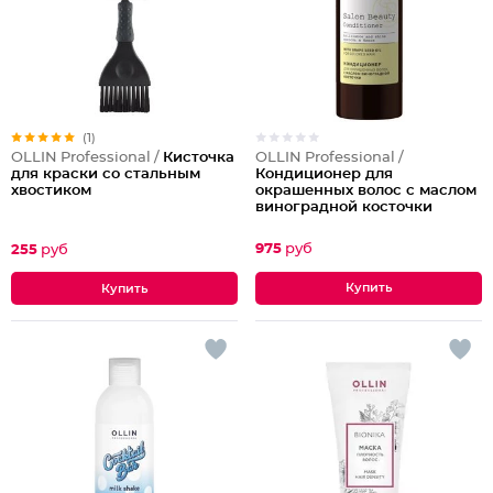
(1)
OLLIN Professional /
OLLIN Professional /
Кисточка
Кондиционер для
для краски со стальным
окрашенных волос с маслом
хвостиком
виноградной косточки
975
руб
255
руб