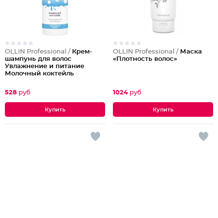
OLLIN Professional /
Крем-
OLLIN Professional /
Маска
шампунь для волос
«Плотность волос»
Увлажнение и питание
Молочный коктейль
528
руб
1024
руб