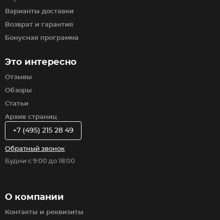
Варианты доставки
Возврат и гарантия
Бонусная программа
Это интересно
Отзывы
Обзоры
Статьи
Архив страниц
+7 (495) 215 28 49
Обратный звонок
Будни с 9:00 до 18:00
О компании
Контакты и реквизиты