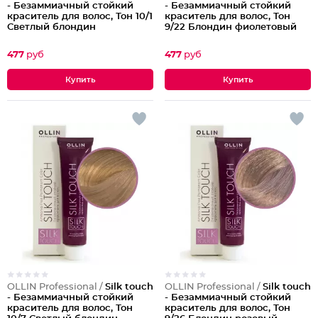
- Безаммиачный стойкий
- Безаммиачный стойкий
краситель для волос, Тон 10/1
краситель для волос, Тон
Светлый блондин
9/22 Блондин фиолетовый
пепельный
477
руб
477
руб
OLLIN Professional /
Silk touch
OLLIN Professional /
Silk touch
- Безаммиачный стойкий
- Безаммиачный стойкий
краситель для волос, Тон
краситель для волос, Тон