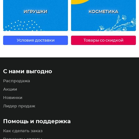
ИГРУШКИ
КОСМЕТИКА
Условия доставки
Товары со скидкой
С нами выгодно
Распродажа
Акции
Новинки
Лидер продаж
Помощь и поддержка
Как сделать заказ