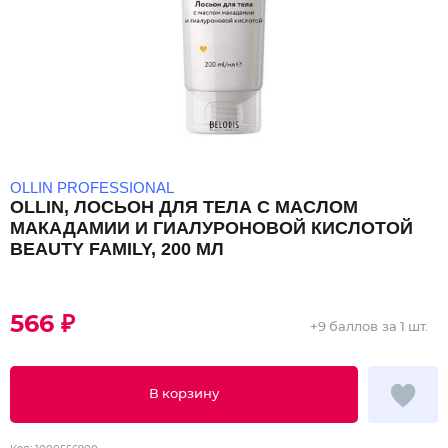
OLLIN PROFESSIONAL
OLLIN, ЛОСЬОН ДЛЯ ТЕЛА С МАСЛОМ
МАКАДАМИИ И ГИАЛУРОНОВОЙ КИСЛОТОЙ
BEAUTY FAMILY, 200 МЛ
566 ₽
+
9 баллов
за 1 шт.
В корзину