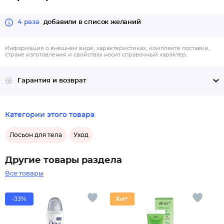
4 раза
добавили в список желаний
Информация о внешнем виде, характеристиках, комплекте поставки,
стране изготовления и свойствах носит справочный характер.
Гарантия и возврат
Категории этого товара
Лосьон для тела
Уход
Другие товары раздела
Все товары
-33%