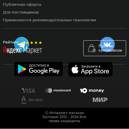
Публичная оферта
Для поставщиков
Применяются рекомендательные технологии
Рейтинг
Пункты
самовывоза
Ⓒ Интернет-магазин
Белорис 2012 - 2026 Все
права защищены