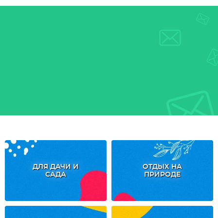
ДЛЯ ДАЧИ И
ОТДЫХ НА
САДА
ПРИРОДЕ