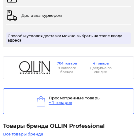
Доставка курьером
Способ и условия доставки можно выбрать на этапе ввода
адреса
704 товара
4 товара
В каталоге
Доступно по
бренда
скидке
Просмотренные товары
+ 1 товаров
Товары бренда OLLIN Professional
Все товары бренда