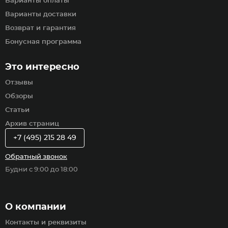
Варианты оплаты
Варианты доставки
Возврат и гарантия
Бонусная программа
Это интересно
Отзывы
Обзоры
Статьи
Архив страниц
+7 (495) 215 28 49
Обратный звонок
Будни с 9:00 до 18:00
О компании
Контакты и реквизиты