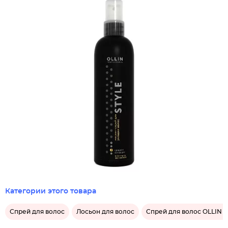
Категории этого товара
Спрей для волос
Лосьон для волос
Спрей для волос OLLIN Pr