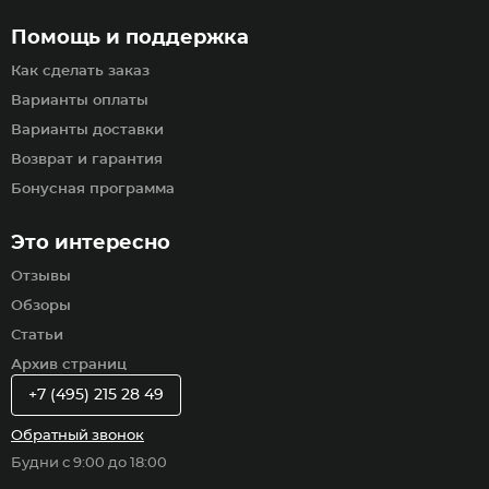
Помощь и поддержка
Как сделать заказ
Варианты оплаты
Варианты доставки
Возврат и гарантия
Бонусная программа
Это интересно
Отзывы
Обзоры
Статьи
Архив страниц
+7 (495) 215 28 49
Обратный звонок
Будни с 9:00 до 18:00