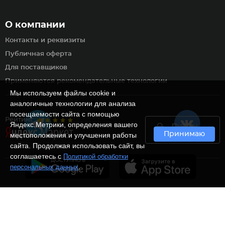
О компании
Контакты и реквизиты
Публичная оферта
Для поставщиков
Применяются рекомендательные технологии
Мы используем файлы cookie и
аналогичные технологии для анализа
посещаемости сайта с помощью
Рейтинг
Яндекс.Метрики, определения вашего
Пункты
Принимаю
самовывоза
местоположения и улучшения работы
сайта. Продолжая использовать сайт, вы
соглашаетесь с
Политикой обработки
.
персональных данных