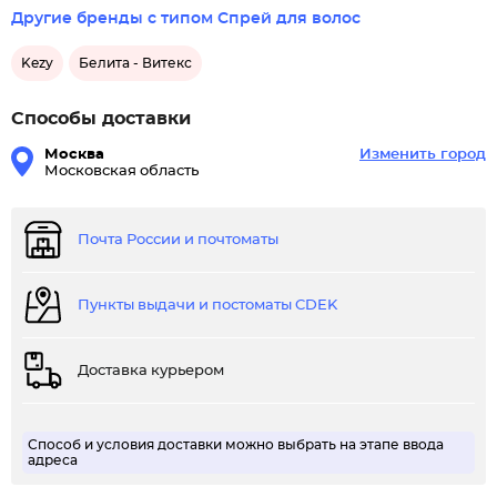
Другие бренды с типом Спрей для волос
Kezy
Белита - Витекс
Способы доставки
Москва
Изменить город
Московская область
Почта России и почтоматы
Пункты выдачи и постоматы CDEK
Доставка курьером
Способ и условия доставки можно выбрать на этапе ввода
адреса