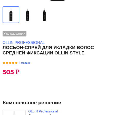
Уже раскупили
OLLIN PROFESSIONAL
ЛОСЬОН-СПРЕЙ ДЛЯ УКЛАДКИ ВОЛОС
СРЕДНЕЙ ФИКСАЦИИ OLLIN STYLE
1 отзыв
505 ₽
Комплексное решение
OLLIN Professional