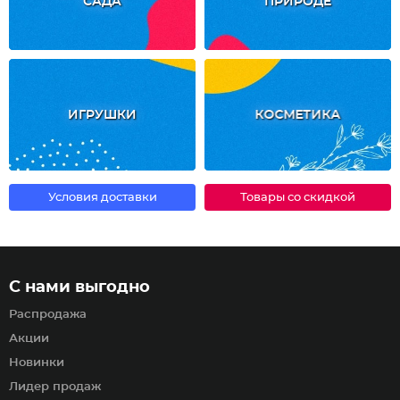
САДА
ПРИРОДЕ
ИГРУШКИ
КОСМЕТИКА
Условия доставки
Товары со скидкой
С нами выгодно
Распродажа
Акции
Новинки
Лидер продаж