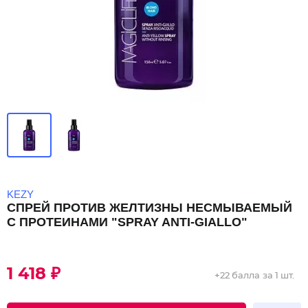
KEZY
СПРЕЙ ПРОТИВ ЖЕЛТИЗНЫ НЕСМЫВАЕМЫЙ
С ПРОТЕИНАМИ "SPRAY ANTI-GIALLO"
1 418 ₽
+
22 балла
за 1 шт.