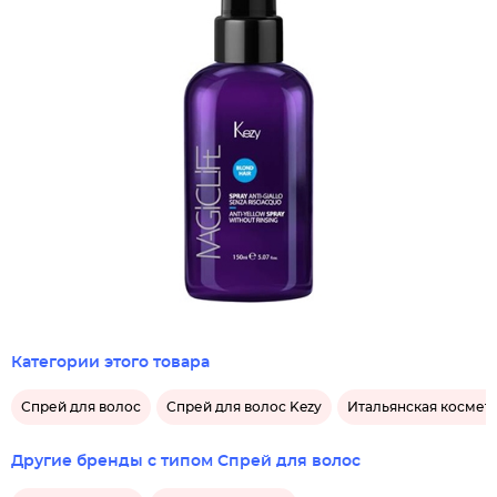
Категории этого товара
Спрей для волос
Спрей для волос Kezy
Итальянская космети
Другие бренды с типом Спрей для волос