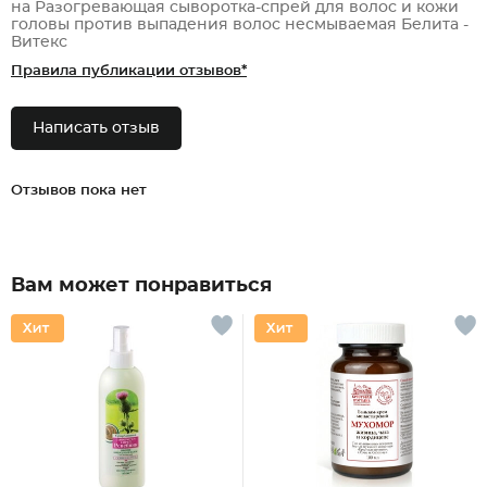
на Разогревающая сыворотка-спрей для волос и кожи
головы против выпадения волос несмываемая Белита -
Витекс
Правила публикации отзывов*
Написать отзыв
Отзывов пока нет
Вам может понравиться