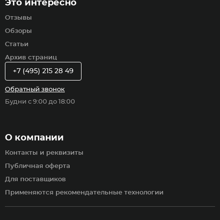
Это интересно
Отзывы
Обзоры
Статьи
Архив страниц
+7 (495) 215 28 49
Обратный звонок
Будни с 9:00 до 18:00
О компании
Контакты и реквизиты
Публичная оферта
Для поставщиков
Применяются рекомендательные технологии