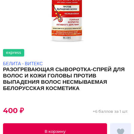
express
БЕЛИТА - ВИТЕКС
РАЗОГРЕВАЮЩАЯ СЫВОРОТКА-СПРЕЙ ДЛЯ
ВОЛОС И КОЖИ ГОЛОВЫ ПРОТИВ
ВЫПАДЕНИЯ ВОЛОС НЕСМЫВАЕМАЯ
БЕЛОРУССКАЯ КОСМЕТИКА
400 ₽
+
6 баллов
за 1 шт.
В корзину