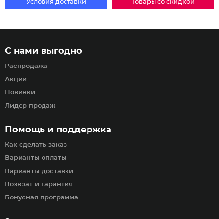
Условия доставки
Товары со скидкой
С нами выгодно
Распродажа
Акции
Новинки
Лидер продаж
Помощь и поддержка
Как сделать заказ
Варианты оплаты
Варианты доставки
Возврат и гарантия
Бонусная программа