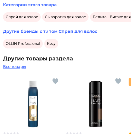
Категории этого товара
Спрей для волос
Сыворотка для волос
Белита - Витэкс для 
Другие бренды с типом Спрей для волос
OLLIN Professional
Kezy
Другие товары раздела
Все товары