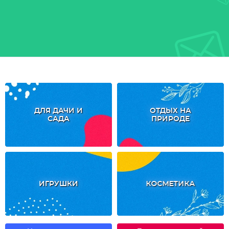
ДЛЯ ДАЧИ И
ОТДЫХ НА
САДА
ПРИРОДЕ
ИГРУШКИ
КОСМЕТИКА