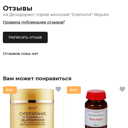
Отзывы
на Дезодорант спрей женский "Diamond" Repute
Правила публикации отзывов*
Написать отзыв
Отзывов пока нет
Вам может понравиться