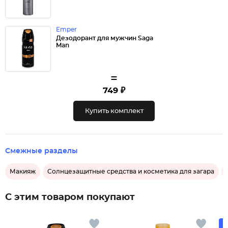
Emper
Дезодорант для мужчин Saga
Man
=
749 ₽
Купить комплект
Смежные разделы
Макияж
Солнцезащитные средства и косметика для загара
С этим товаром покупают