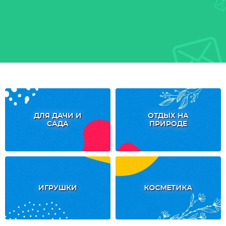
ДЛЯ ДАЧИ И
ОТДЫХ НА
САДА
ПРИРОДЕ
ИГРУШКИ
КОСМЕТИКА