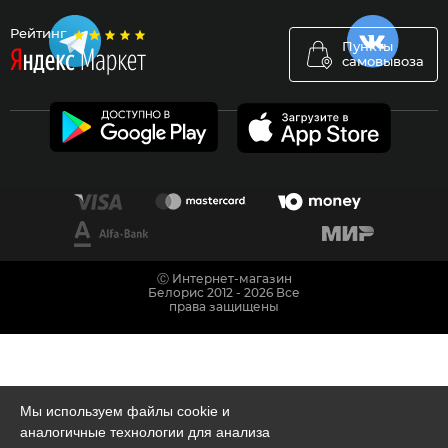
Рейтинг
Пункты
самовывоза
Ⓒ Интернет-магазин
Белорис 2012 - 2026 Все
права защищены
Мы используем файлы cookie и
аналогичные технологии для анализа