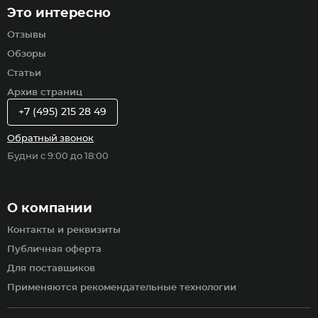
Это интересно
Отзывы
Обзоры
Статьи
Архив страниц
+7 (495) 215 28 49
Обратный звонок
Будни с 9:00 до 18:00
О компании
Контакты и реквизиты
Публичная оферта
Для поставщиков
Применяются рекомендательные технологии