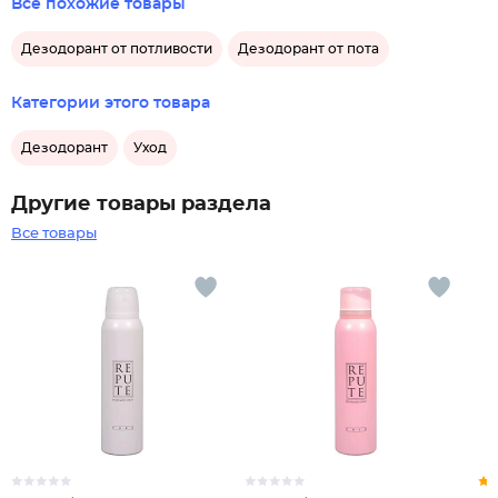
Все похожие товары
Дезодорант от потливости
Дезодорант от пота
Категории этого товара
Дезодорант
Уход
Другие товары раздела
Все товары