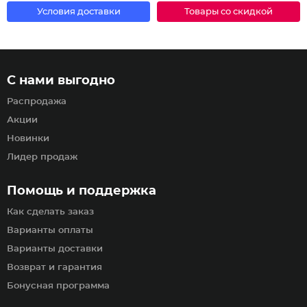
Условия доставки
Товары со скидкой
С нами выгодно
Распродажа
Акции
Новинки
Лидер продаж
Помощь и поддержка
Как сделать заказ
Варианты оплаты
Варианты доставки
Возврат и гарантия
Бонусная программа