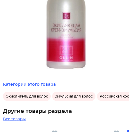
Категории этого товара
Окислитель для волос
Эмульсия для волос
Российская косм
Другие товары раздела
Все товары