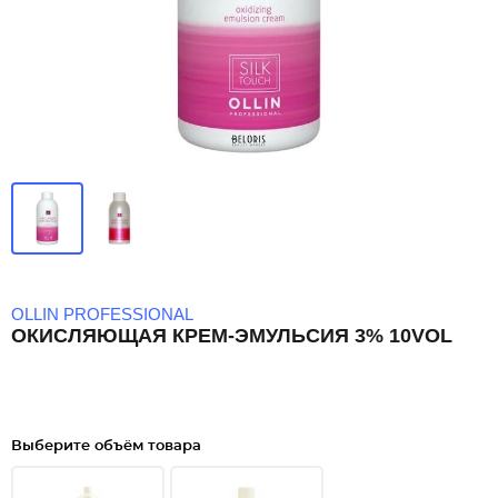
OLLIN PROFESSIONAL
ОКИСЛЯЮЩАЯ КРЕМ-ЭМУЛЬСИЯ 3% 10VOL
Выберите объём товара