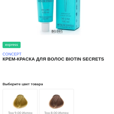
express
CONCEPT
КРЕМ-КРАСКА ДЛЯ ВОЛОС BIOTIN SECRETS
Выберите цвет товара
Тон 9.00 Интен
Тон 8.00 Интен