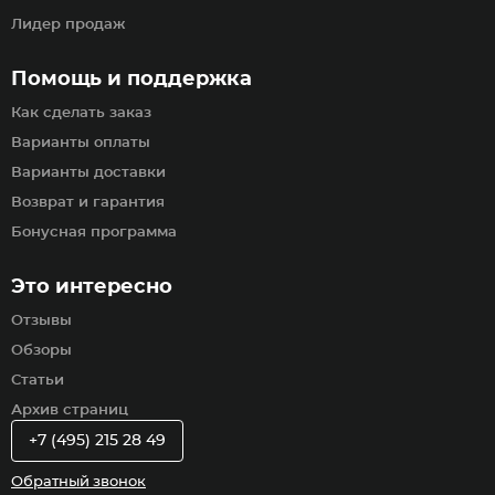
Лидер продаж
Помощь и поддержка
Как сделать заказ
Варианты оплаты
Варианты доставки
Возврат и гарантия
Бонусная программа
Это интересно
Отзывы
Обзоры
Статьи
Архив страниц
+7 (495) 215 28 49
Обратный звонок