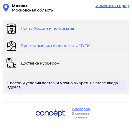
Москва
Изменить город
Московская область
Почта России и почтоматы
Пункты выдачи и постоматы CDEK
Доставка курьером
Способ и условия доставки можно выбрать на этапе ввода
адреса
13 товаров
В каталоге
бренда