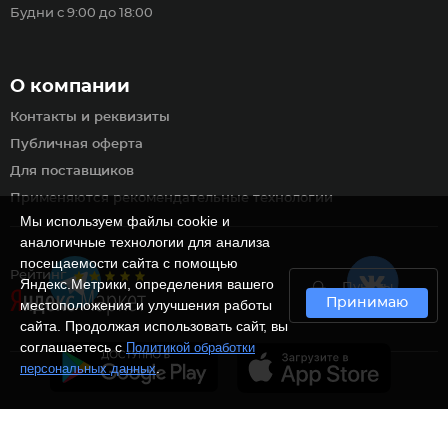
Будни с 9:00 до 18:00
О компании
Контакты и реквизиты
Публичная оферта
Для поставщиков
Применяются рекомендательные технологии
Мы используем файлы cookie и
аналогичные технологии для анализа
посещаемости сайта с помощью
Рейтинг
Яндекс.Метрики, определения вашего
Пункты
Принимаю
самовывоза
местоположения и улучшения работы
сайта. Продолжая использовать сайт, вы
соглашаетесь с
Политикой обработки
.
персональных данных