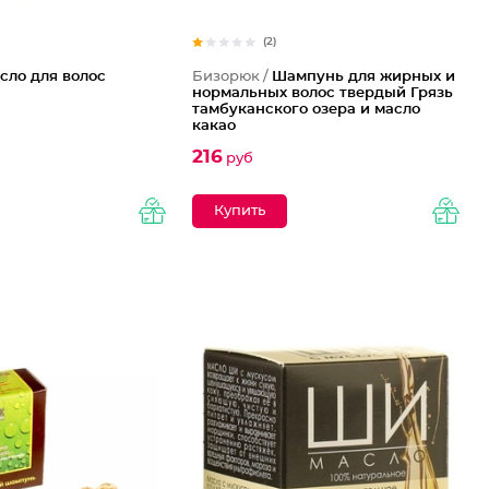
(2)
сло для волос
Бизорюк /
Шампунь для жирных и
нормальных волос твердый Грязь
тамбуканского озера и масло
какао
216
руб