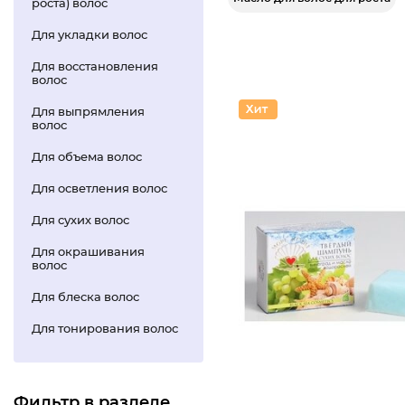
роста) волос
Для укладки волос
Для восстановления
волос
Для выпрямления
волос
Для объема волос
Для осветления волос
Для сухих волос
Для окрашивания
волос
Для блеска волос
Для тонирования волос
Фильтр в разделе