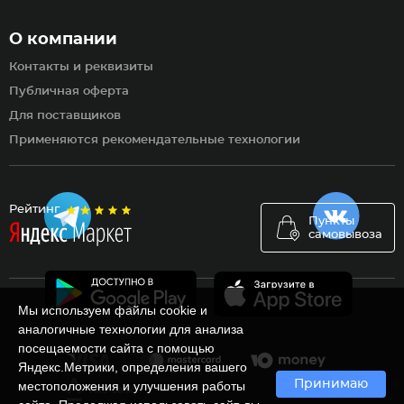
О компании
Контакты и реквизиты
Публичная оферта
Для поставщиков
Применяются рекомендательные технологии
Рейтинг
Пункты
самовывоза
Мы используем файлы cookie и
аналогичные технологии для анализа
посещаемости сайта с помощью
Яндекс.Метрики, определения вашего
Принимаю
местоположения и улучшения работы