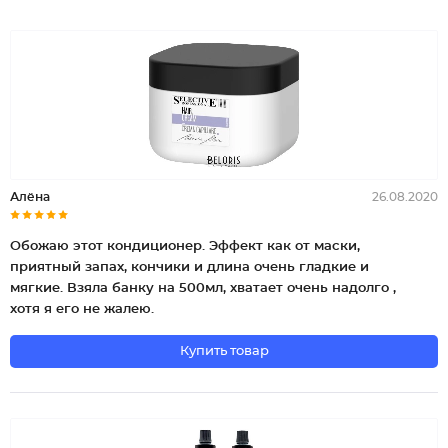
Алёна
26.08.2020
Обожаю этот кондиционер. Эффект как от маски,
приятный запах, кончики и длина очень гладкие и
мягкие. Взяла банку на 500мл, хватает очень надолго ,
хотя я его не жалею.
Купить товар