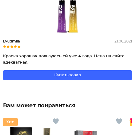
Lyudmila
21.06.2021
Краска хорошая пользуюсь ей уже 4 года. Цена на сайте
адекватная.
Купить товар
Вам может понравиться