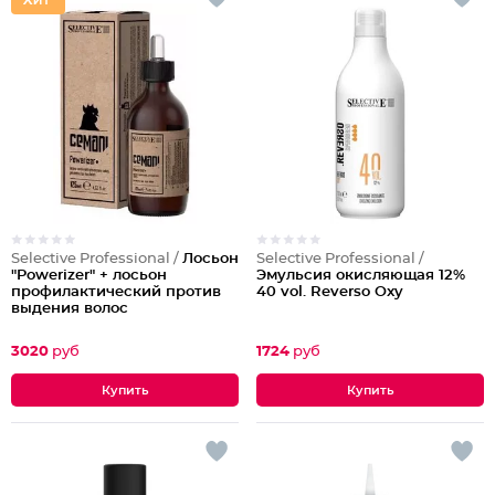
Selective Professional /
Лосьон
Selective Professional /
"Powerizer" + лосьон
Эмульсия окисляющая 12%
профилактический против
40 vol. Reverso Oxy
выдения волос
3020
руб
1724
руб