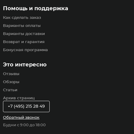
Помощь и поддержка
Как сделать заказ
Варианты оплаты
Варианты доставки
Возврат и гарантия
Бонусная программа
Это интересно
Отзывы
Обзоры
Статьи
Архив страниц
+7 (495) 215 28 49
Обратный звонок
Будни с 9:00 до 18:00